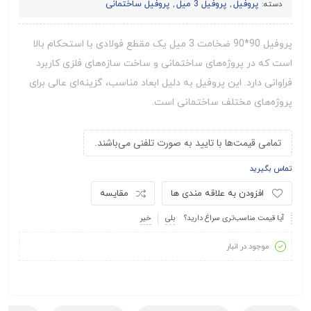
پروفیل
پروفیل 3 میل
پروفیل ساختمانی
دسته:
,
,
پروفیل 90*90 ضخامت 3 میل یک مقطع فولادی با استحکام بالا
است که در پروژه‌های ساختمانی و ساخت سازه‌های فلزی کاربرد
فراوانی دارد. این پروفیل به دلیل ابعاد مناسب، گزینه‌ای عالی برای
پروژه‌های مختلف ساختمانی است.
تمامی قیمت‌ها با تایید به صورت تلفنی می‌باشند.
تماس بگیرید
افزودن به علاقه مندی ها
مقایسه
آیا قیمت مناسب‌تری سراغ دارید؟
بلی
خیر
موجود در انبار