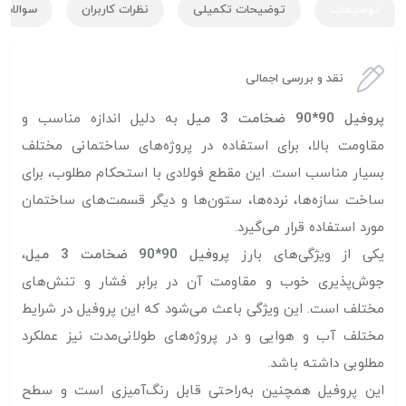
توضیحات
توضیحات تکمیلی
نظرات کاربران
سوالات ک
نقد و بررسی اجمالی
پروفیل 90*90 ضخامت 3 میل
به دلیل اندازه مناسب و
مقاومت بالا، برای استفاده در پروژه‌های ساختمانی مختلف
بسیار مناسب است. این مقطع فولادی با استحکام مطلوب، برای
ساخت سازه‌ها، نرده‌ها، ستون‌ها و دیگر قسمت‌های ساختمان
مورد استفاده قرار می‌گیرد.
یکی از ویژگی‌های بارز
پروفیل 90*90 ضخامت 3 میل
،
جوش‌پذیری خوب و مقاومت آن در برابر فشار و تنش‌های
مختلف است. این ویژگی باعث می‌شود که این پروفیل در شرایط
مختلف آب و هوایی و در پروژه‌های طولانی‌مدت نیز عملکرد
مطلوبی داشته باشد.
این پروفیل همچنین به‌راحتی قابل رنگ‌آمیزی است و سطح