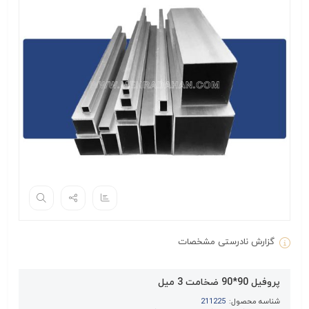
گزارش نادرستی مشخصات
پروفیل 90*90 ضخامت 3 میل
شناسه محصول:
211225