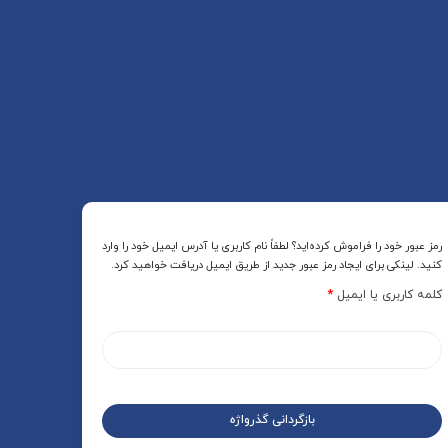
رمز عبور خود را فراموش کرده‌اید؟ لطفاً نام کاربری یا آدرس ایمیل خود را وارد
کنید. لینکی برای ایجاد رمز عبور جدید از طریق ایمیل دریافت خواهید کرد.
کلمه کاربری یا ایمیل
*
بازگردانی گذرواژه