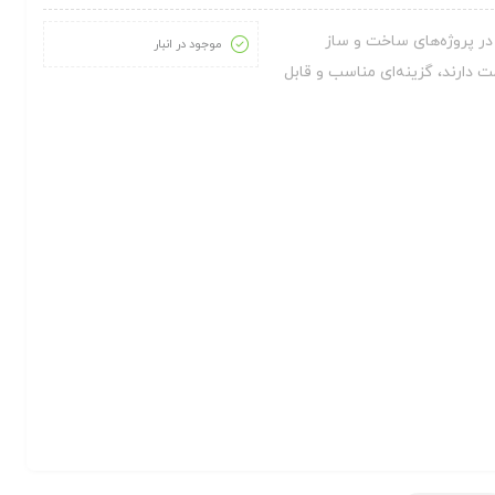
است که در پروژه‌های ساخت و ساز
موجود در انبار
ت دارند، گزینه‌ای مناسب و قابل