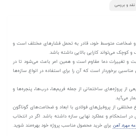
نقد و بررسی
سب و ضخامت متوسط خود، قادر به تحمل فشارهای مختلف است و
 و کوچک می‌تواند کارایی بالایی داشته باشد.
بت و تغییرات دما مقاوم است و همین امر باعث می‌شود تا در
ن مناسبی برخوردار است که آن را برای استفاده در انواع سازه‌ها
از پروژه‌های ساختمانی از جمله فریم‌ها، درب‌ها، پنجره‌ها و
ار می‌آید.
 مختلفی از پروفیل‌های فولادی با ابعاد و ضخامت‌های گوناگون
 در استحکام و عملکرد نهایی سازه داشته باشد. اگر در انتخاب
برای خرید محصول مناسب پروژه خود بهره‌مند شوید.
ه مهراد آهن