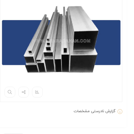
گزارش نادرستی مشخصات