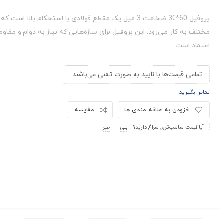
پروفیل 60*30 ضخامت 3 میل یک مقطع فولادی با استحکام بالا 
مختلف به کار می‌رود. این پروفیل برای سازه‌هایی که نیاز به دوام و مقاوم
اعتماد است.
تمامی قیمت‌ها با تایید به صورت تلفنی می‌باشند.
تماس بگیرید
افزودن به علاقه مندی ها
مقایسه
آیا قیمت مناسب‌تری سراغ دارید؟
بلی
خیر