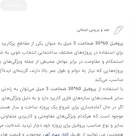
توضیحات
نقد و بررسی اجمالی
پروفیل 60*30 ضخامت 3 میل
به عنوان یکی از مقاطع پرکارب
برای استفاده در پروژه‌های مختلف ساختمانی انتخاب خوبی به شمار
استحکام و مقاومت در برابر عوامل محیطی از جمله ویژگی‌های 
پروژه‌هایی که نیاز به دوام و طول عمر بالا دارند، گزینه‌ای اید
مناسب می‌کند.
با استفاده از
پروفیل 60*30 ضخامت 3 میل
می‌توان به راحتی 
سایر قسمت‌های سازه‌های فلزی کاربرد دارد و به دلیل ویژگی‌های
اگر در حال آماده‌سازی برای شروع یک پروژه ساخت‌ و ساز هستید
موجود است که هرکدام ویژگی‌های مقاومتی و کاربردی متفاوتی دا
سایز و نوع مناسب پروفیل برای پروژه خود دچار تردید شده‌اید، می
همچنین می توانید از طریق
موجودی و قیمت های رو
کانال مهراد آهن