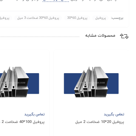
برچسب:
پروفیل
پروفیل 60*30
پروفیل 60*30 ضخامت 3 میل
پروفیل ض
محصولات مشابه
تماس بگیرید
تماس بگیرید
پروفیل 20*10 ضخامت 2 میل
پروفیل 100*40 ضخامت 2 میل