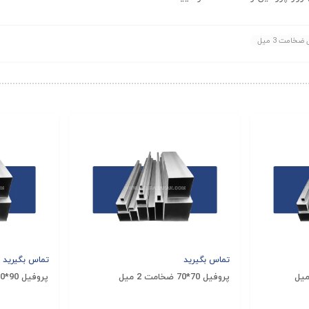
خامت 3 میل
تماس بگیرید
تماس بگیرید
پروفیل 70*70 ضخامت 2 میل
پروفیل 90*90 ضخامت 2 میل