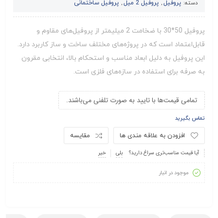
پروفیل
پروفیل 2 میل
پروفیل ساختمانی
دسته:
,
,
پروفیل 50*30 با ضخامت 2 میلیمتر از پروفیل‌های مقاوم و
قابل‌اعتماد است که در پروژه‌های مختلف ساخت و ساز کاربرد دارد.
این پروفیل به دلیل ابعاد مناسب و استحکام بالا، انتخابی مقرون
به صرفه برای استفاده در سازه‌های فلزی است.
تمامی قیمت‌ها با تایید به صورت تلفنی می‌باشند.
تماس بگیرید
افزودن به علاقه مندی ها
مقایسه
آیا قیمت مناسب‌تری سراغ دارید؟
بلی
خیر
موجود در انبار