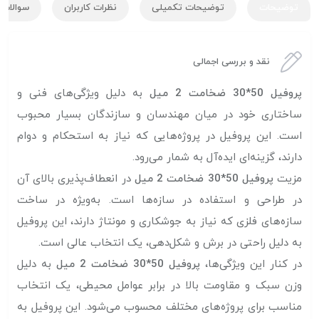
توضیحات
توضیحات تکمیلی
نظرات کاربران
سوالات ک
نقد و بررسی اجمالی
پروفیل 50*30 ضخامت 2 میل
به دلیل ویژگی‌های فنی و
ساختاری خود در میان مهندسان و سازندگان بسیار محبوب
است. این پروفیل در پروژه‌هایی که نیاز به استحکام و دوام
دارند، گزینه‌ای ایده‌آل به شمار می‌رود.
مزیت
پروفیل 50*30 ضخامت 2 میل
در انعطاف‌پذیری بالای آن
در طراحی و استفاده در سازه‌ها است. به‌ویژه در ساخت
سازه‌های فلزی که نیاز به جوشکاری و مونتاژ دارند، این پروفیل
به دلیل راحتی در برش و شکل‌دهی، یک انتخاب عالی است.
در کنار این ویژگی‌ها،
پروفیل 50*30 ضخامت 2 میل
به دلیل
وزن سبک و مقاومت بالا در برابر عوامل محیطی، یک انتخاب
مناسب برای پروژه‌های مختلف محسوب می‌شود. این پروفیل به