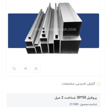
گزارش نادرستی مشخصات
پروفیل 50*30 ضخامت 2 میل
شناسه محصول:
211008