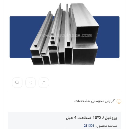
گزارش نادرستی مشخصات
پروفیل 20*10 ضخامت 4 میل
شناسه محصول:
211301