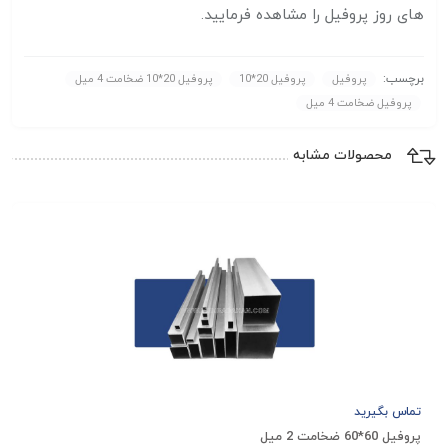
های روز پروفیل را مشاهده فرمایید.
برچسب:
پروفیل
پروفیل 20*10
پروفیل 20*10 ضخامت 4 میل
پروفیل ضخامت 4 میل
محصولات مشابه
تماس بگیرید
پروفیل 60*60 ضخامت 2 میل