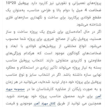
پروژه‌های تعمیراتی و تقویتی نیز کاربرد دارد.
پروفیل 20*10
ضخامت 4 میل
با دوام بالا و طراحی مناسب، به‌عنوان یک
مقطع فولادی پرکاربرد برای ساخت و نگهداری سازه‌های فلزی
شناخته می‌شود.
اگر در حال آماده‌سازی برای شروع یک پروژه ساخت‌ و ساز
هستید، پروفیل یکی از مصالح ضروری برای پروژه شما محسوب
می‌شود. انواع مختلفی از پروفیل‌های فولادی با ابعاد و
ضخامت‌های گوناگون موجود است که هرکدام ویژگی‌های
مقاومتی و کاربردی متفاوتی دارند. انتخاب پروفیل مناسب
بسته به نیاز پروژه می‌تواند تأثیر زیادی در استحکام و عملکرد
نهایی سازه داشته باشد. اگر در انتخاب سایز و نوع مناسب
پروفیل برای پروژه خود دچار تردید شده‌اید، می‌توانید در هر زمان
و به صورت رایگان از مشاوره کارشناسان ما در
مجموعه مهراد
برای خرید محصول مناسب پروژه خود بهره‌مند شوید.
آهن
همچنین می توانید از طریق
موجودی و قیمت
کانال مهراد آهن