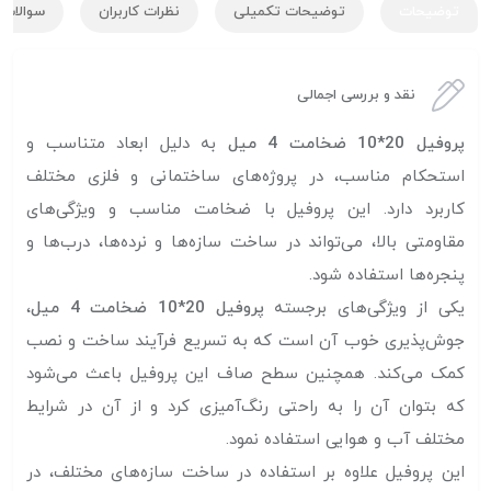
توضیحات
توضیحات تکمیلی
نظرات کاربران
سوالات ک
نقد و بررسی اجمالی
پروفیل 20*10 ضخامت 4 میل
به دلیل ابعاد متناسب و
استحکام مناسب، در پروژه‌های ساختمانی و فلزی مختلف
کاربرد دارد. این پروفیل با ضخامت مناسب و ویژگی‌های
مقاومتی بالا، می‌تواند در ساخت سازه‌ها و نرده‌ها، درب‌ها و
پنجره‌ها استفاده شود.
یکی از ویژگی‌های برجسته
پروفیل 20*10 ضخامت 4 میل
،
جوش‌پذیری خوب آن است که به تسریع فرآیند ساخت و نصب
کمک می‌کند. همچنین سطح صاف این پروفیل باعث می‌شود
که بتوان آن را به راحتی رنگ‌آمیزی کرد و از آن در شرایط
مختلف آب و هوایی استفاده نمود.
این پروفیل علاوه بر استفاده در ساخت سازه‌های مختلف، در