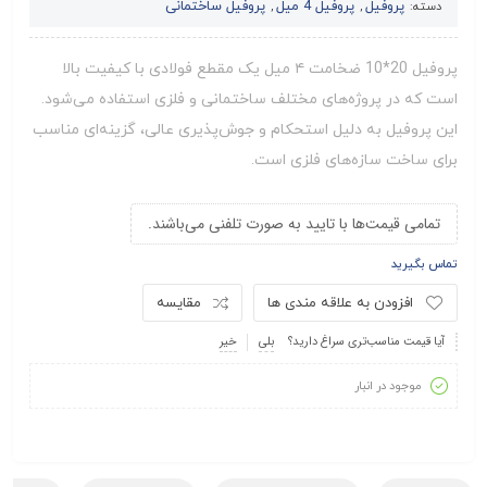
پروفیل
پروفیل 4 میل
پروفیل ساختمانی
دسته:
,
,
پروفیل 20*10 ضخامت ۴ میل یک مقطع فولادی با کیفیت بالا
است که در پروژه‌های مختلف ساختمانی و فلزی استفاده می‌شود.
این پروفیل به دلیل استحکام و جوش‌پذیری عالی، گزینه‌ای مناسب
برای ساخت سازه‌های فلزی است.
تمامی قیمت‌ها با تایید به صورت تلفنی می‌باشند.
تماس بگیرید
افزودن به علاقه مندی ها
مقایسه
آیا قیمت مناسب‌تری سراغ دارید؟
بلی
خیر
موجود در انبار