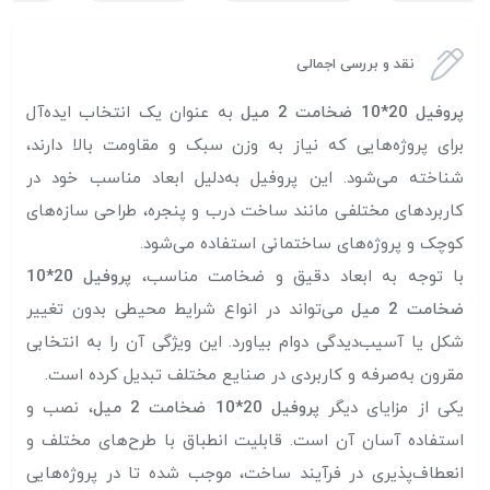
نقد و بررسی اجمالی
پروفیل 20*10 ضخامت 2 میل
به عنوان یک انتخاب ایده‌آل
برای پروژه‌هایی که نیاز به وزن سبک و مقاومت بالا دارند،
شناخته می‌شود. این پروفیل به‌دلیل ابعاد مناسب خود در
کاربردهای مختلفی مانند ساخت درب و پنجره، طراحی سازه‌های
کوچک و پروژه‌های ساختمانی استفاده می‌شود.
با توجه به ابعاد دقیق و ضخامت مناسب،
پروفیل 20*10
ضخامت 2 میل
می‌تواند در انواع شرایط محیطی بدون تغییر
شکل یا آسیب‌دیدگی دوام بیاورد. این ویژگی آن را به انتخابی
مقرون به‌صرفه و کاربردی در صنایع مختلف تبدیل کرده است.
یکی از مزایای دیگر
پروفیل 20*10 ضخامت 2 میل
، نصب و
استفاده آسان آن است. قابلیت انطباق با طرح‌های مختلف و
انعطاف‌پذیری در فرآیند ساخت، موجب شده تا در پروژه‌هایی