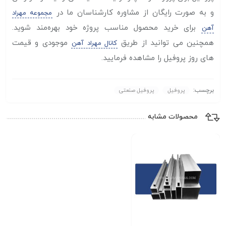
و به صورت رایگان از مشاوره کارشناسان ما در
مجموعه مهراد
برای خرید محصول مناسب پروژه خود بهره‌مند شوید.
آهن
همچنین می توانید از طریق
موجودی و قیمت
کانال مهراد آهن
های روز پروفیل را مشاهده فرمایید.
برچسب:
پروفیل
پروفیل صنعتی
محصولات مشابه