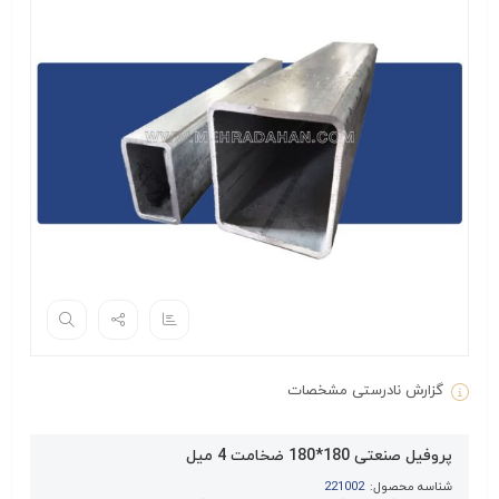
گزارش نادرستی مشخصات
پروفیل صنعتی 180*180 ضخامت 4 میل
شناسه محصول:
221002