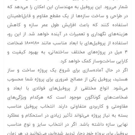
شمار می‌رود. این پروفیل به مهندسان این امکان را می‌دهد که
در طراحی و ساخت سازه‌ها از یک مقطع مقاوم و قابل‌اطمینان
استفاده کنند که باعث افزایش طول عمر سازه و کاهش
هزینه‌های نگهداری و تعمیرات در آینده خواهد شد. از این رو،
استفاده از پروفیل‌های با ابعاد مناسب مانند ۱۸۰×۱۸۰ ضخامت
۴ میل در پروژه‌های مختلف ساختمانی، به بهبود کیفیت و
کارایی ساخت‌وساز کمک خواهد کرد.
اگر در حال آماده‌سازی برای شروع یک پروژه ساخت‌ و ساز
هستید، پروفیل یکی از مصالح ضروری برای پروژه شما محسوب
می‌شود. انواع مختلفی از پروفیل‌های فولادی با ابعاد و
ضخامت‌های گوناگون موجود است که هرکدام ویژگی‌های
مقاومتی و کاربردی متفاوتی دارند. انتخاب پروفیل مناسب
بسته به نیاز پروژه می‌تواند تأثیر زیادی در استحکام و عملکرد
نهایی سازه داشته باشد. اگر در انتخاب سایز و نوع مناسب
پروفیل برای پروژه خود دچار تردید شده‌اید، می‌توانید در هر زمان