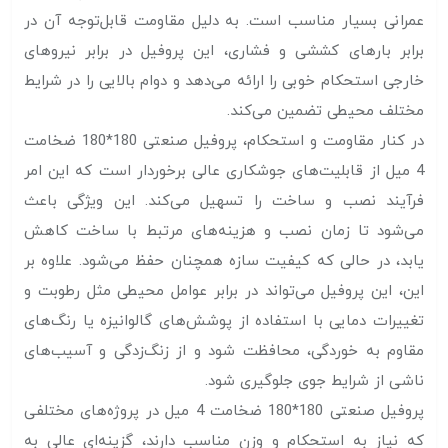
عمرانی بسیار مناسب است. به دلیل مقاومت قابل‌توجه آن در
برابر بارهای کششی و فشاری، این پروفیل در برابر نیروهای
خارجی استحکام خوبی را ارائه می‌دهد و دوام بالایی را در شرایط
مختلف محیطی تضمین می‌کند.
در کنار مقاومت و استحکام، پروفیل صنعتی 180*180 ضخامت
4 میل از قابلیت‌های جوشکاری عالی برخوردار است که این امر
فرآیند نصب و ساخت را تسهیل می‌کند. این ویژگی باعث
می‌شود تا زمان نصب و هزینه‌های مرتبط با ساخت کاهش
یابد، در حالی که کیفیت سازه همچنان حفظ می‌شود. علاوه بر
این، این پروفیل می‌تواند در برابر عوامل محیطی مثل رطوبت و
تغییرات دمایی با استفاده از پوشش‌های گالوانیزه یا رنگ‌های
مقاوم به خوردگی، محافظت شود و از زنگ‌زدگی و آسیب‌های
ناشی از شرایط جوی جلوگیری شود.
پروفیل صنعتی 180*180 ضخامت 4 میل در پروژه‌های مختلفی
که نیاز به استحکام و وزن مناسب دارند، گزینه‌ای عالی به