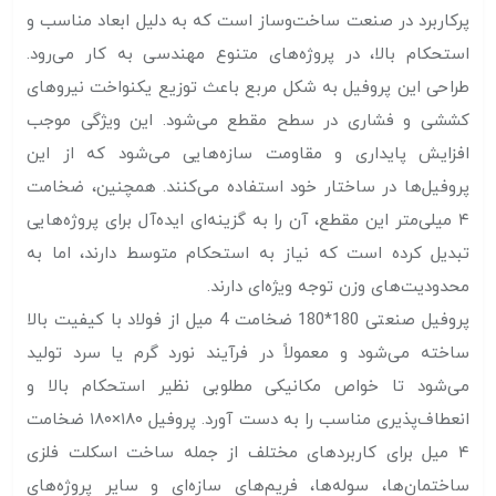
پرکاربرد در صنعت ساخت‌وساز است که به دلیل ابعاد مناسب و
استحکام بالا، در پروژه‌های متنوع مهندسی به کار می‌رود.
طراحی این پروفیل به شکل مربع باعث توزیع یکنواخت نیروهای
کششی و فشاری در سطح مقطع می‌شود. این ویژگی موجب
افزایش پایداری و مقاومت سازه‌هایی می‌شود که از این
پروفیل‌ها در ساختار خود استفاده می‌کنند. همچنین، ضخامت
۴ میلی‌متر این مقطع، آن را به گزینه‌ای ایده‌آل برای پروژه‌هایی
تبدیل کرده است که نیاز به استحکام متوسط دارند، اما به
محدودیت‌های وزن توجه ویژه‌ای دارند.
پروفیل صنعتی 180*180 ضخامت 4 میل از فولاد با کیفیت بالا
ساخته می‌شود و معمولاً در فرآیند نورد گرم یا سرد تولید
می‌شود تا خواص مکانیکی مطلوبی نظیر استحکام بالا و
انعطاف‌پذیری مناسب را به دست آورد. پروفیل ۱۸۰×۱۸۰ ضخامت
۴ میل برای کاربردهای مختلف از جمله ساخت اسکلت فلزی
ساختمان‌ها، سوله‌ها، فریم‌های سازه‌ای و سایر پروژه‌های