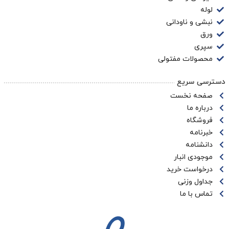
لوله
نبشی و ناودانی
ورق
سپری
محصولات مفتولی
دسترسی سریع
صفحه نخست
درباره ما
فروشگاه
خبرنامه
دانشنامه
موجودی انبار
درخواست خرید
جداول وزنی
تماس با ما