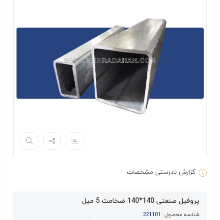
گزارش نادرستی مشخصات
پروفیل صنعتی 140*140 ضخامت 5 میل
شناسه محصول:
221101