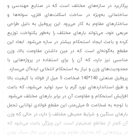
پرکاربرد در سازه‌های مختلف است که در صنایع مهندسی و
ساختمانی به‌ویژه در ساخت اسکلت‌های فلزی، سوله‌ها و
ساختارهای مقاوم به کار می‌رود. این پروفیل به دلیل طراحی
مربعی خود، می‌تواند بارهای مختلف را به‌طور یکنواخت توزیع
کرده و باعث ایجاد استحکام بیشتر در سازه می‌شود. ابعاد این
مقطع به‌گونه‌ای است که در عین داشتن مقاومت بالا، وزن
مناسبی نیز دارد، که آن را برای استفاده در پروژه‌هایی با
محدودیت‌های وزن و نیاز به استحکام انتخابی ایده‌آل می‌سازد.
پروفیل صنعتی 140*140 ضخامت 5 میل از فولاد با کیفیت بالا
و طبق استانداردهای نورد گرم یا سرد تولید می‌شود، که باعث
افزایش استحکام و مقاومت آن در برابر بارهای مختلف می‌شود.
با توجه به ضخامت ۵ میلی‌متر، این مقطع فولادی توانایی تحمل
بارهای سنگین و شرایط محیطی مختلف را دارد، در حالی که وزن
آن کمتر از مقاطع ضخیم‌تر است. این ویژگی باعث می‌شود که
در پروژه‌هایی که به‌دنبال مقاوم بودن و در عین حال سبک بودن