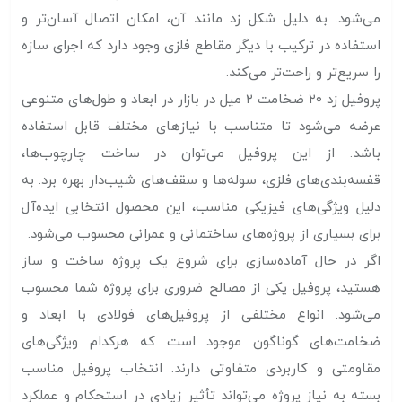
می‌شود. به دلیل شکل زد مانند آن، امکان اتصال آسان‌تر و
استفاده در ترکیب با دیگر مقاطع فلزی وجود دارد که اجرای سازه
را سریع‌تر و راحت‌تر می‌کند.
پروفیل زد ۲۰ ضخامت ۲ میل در بازار در ابعاد و طول‌های متنوعی
عرضه می‌شود تا متناسب با نیازهای مختلف قابل استفاده
باشد. از این پروفیل می‌توان در ساخت چارچوب‌ها،
قفسه‌بندی‌های فلزی، سوله‌ها و سقف‌های شیب‌دار بهره برد. به
دلیل ویژگی‌های فیزیکی مناسب، این محصول انتخابی ایده‌آل
برای بسیاری از پروژه‌های ساختمانی و عمرانی محسوب می‌شود.
اگر در حال آماده‌سازی برای شروع یک پروژه ساخت‌ و ساز
هستید، پروفیل یکی از مصالح ضروری برای پروژه شما محسوب
می‌شود. انواع مختلفی از پروفیل‌های فولادی با ابعاد و
ضخامت‌های گوناگون موجود است که هرکدام ویژگی‌های
مقاومتی و کاربردی متفاوتی دارند. انتخاب پروفیل مناسب
بسته به نیاز پروژه می‌تواند تأثیر زیادی در استحکام و عملکرد