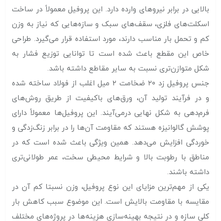
بالایی در برابر نیروهای وارده دارد. این پروفیل معمولاً در ساخت
اسکلت‌های فلزی، سقف‌های سبک و سازه‌هایی که نیاز به وزن
کم و تحمل بار مناسب دارند، مورد استفاده قرار می‌گیرد. طراحی
خاص این مقطع باعث شده است تا توانایی توزیع فشار به
شکل متوازن‌تری نسبت به سایر مقاطع داشته باشد.
جنس پروفیل زد ۲۰ ضخامت ۲ میل اغلب از فولاد ساخته شده
و در فرآیند تولید آن، ورق‌های باکیفیت از طریق روش‌های
فرم‌دهی به شکل نهایی درمی‌آیند. این پروفیل‌ها معمولاً دارای
پوشش گالوانیزه هستند که مقاومت آن‌ها را در برابر زنگ‌زدگی و
خوردگی افزایش می‌دهد. همین ویژگی باعث شده است که در
مناطق با رطوبت بالا و شرایط محیطی سخت، عمر طولانی‌تری
داشته باشند.
یکی از مهم‌ترین مزایای این نوع پروفیل، وزن نسبتا کم آن در
مقایسه با مقاومت بالایش است. این موضوع سبب کاهش بار
کلی سازه و در نتیجه بهینه‌سازی هزینه‌ها در پروژه‌های مختلف