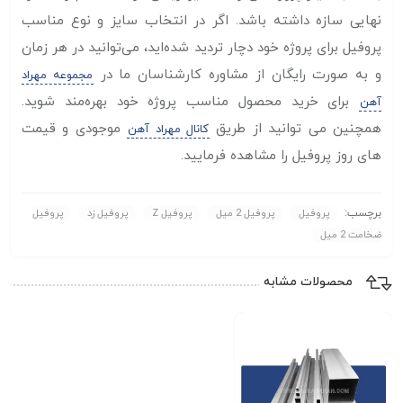
نهایی سازه داشته باشد. اگر در انتخاب سایز و نوع مناسب
پروفیل برای پروژه خود دچار تردید شده‌اید، می‌توانید در هر زمان
و به صورت رایگان از مشاوره کارشناسان ما در
مجموعه مهراد
برای خرید محصول مناسب پروژه خود بهره‌مند شوید.
آهن
همچنین می توانید از طریق
موجودی و قیمت
کانال مهراد آهن
های روز پروفیل را مشاهده فرمایید.
برچسب:
پروفیل
پروفیل 2 میل
پروفیل Z
پروفیل زد
پروفیل
ضخامت 2 میل
محصولات مشابه