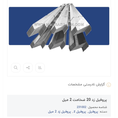
گزارش نادرستی مشخصات
پروفیل زد 20 ضخامت 2 میل
شناسه محصول:
231002
پروفیل
پروفیل z
پروفیل زد 2 میل
دسته:
,
,