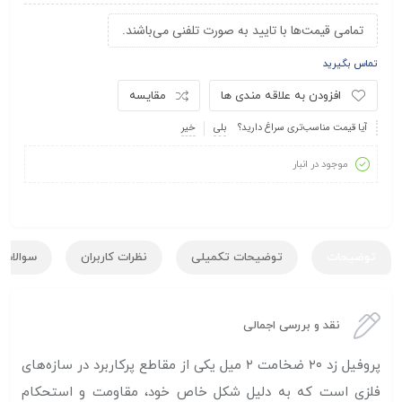
تمامی قیمت‌ها با تایید به صورت تلفنی می‌باشند.
تماس بگیرید
افزودن به علاقه مندی ها
مقایسه
آیا قیمت مناسب‌تری سراغ دارید؟
بلی
خیر
موجود در انبار
توضیحات
توضیحات تکمیلی
نظرات کاربران
سوالات ک
نقد و بررسی اجمالی
پروفیل زد ۲۰ ضخامت ۲ میل یکی از مقاطع پرکاربرد در سازه‌های
فلزی است که به دلیل شکل خاص خود، مقاومت و استحکام