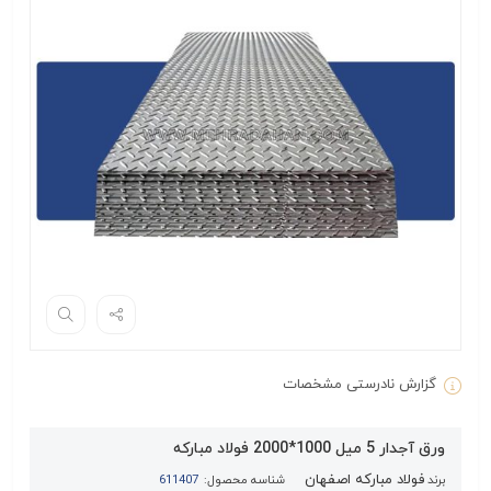
گزارش نادرستی مشخصات
ورق آجدار 5 میل 1000*2000 فولاد مبارکه
فولاد مبارکه اصفهان
برند
شناسه محصول:
611407