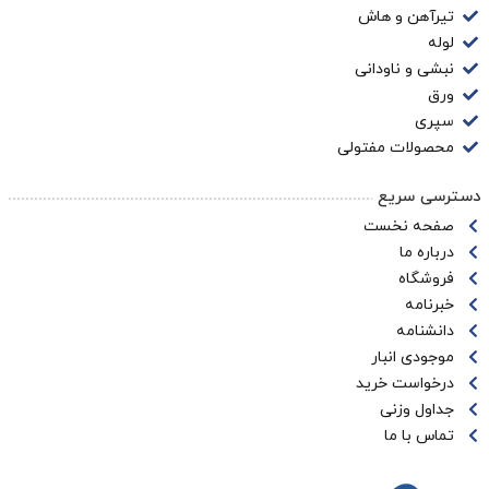
تیرآهن و هاش
لوله
نبشی و ناودانی
ورق
سپری
محصولات مفتولی
دسترسی سریع
صفحه نخست
درباره ما
فروشگاه
خبرنامه
دانشنامه
موجودی انبار
درخواست خرید
جداول وزنی
تماس با ما