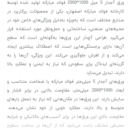
ورق آجدار 5 میل 1000*2000 فولاد مبارکه تولید شده توسط
کارخانه فولاد مبارکه اصفهان، یکی از محصولات پرکاربرد در
صنایع مختلف است که به‌ویژه به‌دلیل ویژگی‌های خاص خود در
محیط‌های صنعتی، ساختمانی و حمل‌ونقل مورد استفاده قرار
می‌گیرد. طراحی آج‌دار این ورق‌ها به‌گونه‌ای است که سطح
آن‌ها دارای برجستگی‌هایی است که اصطکاک بیشتری ایجاد
می‌کند و از لغزش جلوگیری می‌کند. این ویژگی، آن‌ها را به
گزینه‌ای ایده‌آل برای سطوحی که نیاز به ایمنی و عملکرد بالا
دارند، تبدیل می‌سازد.
ورق‌های آجدار 5 میلی‌متر فولاد مبارکه با ضخامت متناسب و
ابعاد 1000*2000 میلی‌متر، مقاومت بالایی در برابر فشار و
سایش دارند. این ورق‌ها در مکان‌هایی که نیاز به تحمل بارهای
متوسط و بالا دارند، عملکرد خوبی از خود نشان می‌دهند.
مقاومت بالای این ورق‌ها در برابر آسیب‌های مکانیکی و شرایط
محیطی مختلف باعث می‌شود که از آن‌ها در ساخت سطوح