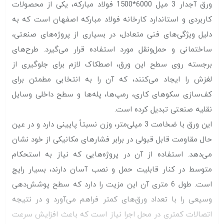
ورق آجدار 3 میل 6000*1500 فولاد مبارکه، یکی از محصولات
کاربردی و استاندارد کارخانه فولاد مبارکه اصفهان است که به
دلیل ویژگی‌های فنی متعادل، در بسیاری از پروژه‌های صنعتی،
ساختمانی و حمل‌ونقل مورد استفاده قرار می‌گیرد. طرح‌های
برجسته روی سطح این ورق، اصطکاک لازم برای جلوگیری از
لغزش را ایجاد می‌کنند، که آن را به انتخابی مطمئن برای
کف‌سازی سکوهای کاری، رمپ‌ها، پله‌ها و سطح داخلی وسایل
نقلیه صنعتی تبدیل کرده است.
این ورق با ضخامت 3 میلی‌متر، وزن نسبتاً پایینی دارد و در عین
حال مقاومت قابل قبولی در برابر فشارهای مکانیکی از خود نشان
می‌دهد. استفاده از آن در پروژه‌هایی که نیاز به استحکام
متوسط در کنار قابلیت حمل و نصب آسان دارند، بسیار رایج
است. طول 6 متری آن این مزیت را دارد که سطح پوشش‌دهی
وسیعی را با تعداد ورق‌های کمتر فراهم می‌آورد و در نتیجه
اتصالات کمتری در محل اجرا نیاز است که باعث افزایش سرعت