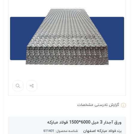
گزارش نادرستی مشخصات
ورق آجدار 3 میل 6000*1500 فولاد مبارکه
فولاد مبارکه اصفهان
برند
شناسه محصول:
611401