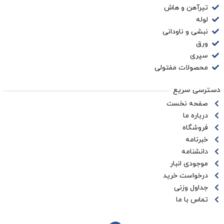
تیرآهن و هاش
لوله
نبشی و ناودانی
ورق
سپری
محصولات مفتولی
دسترسی سریع
صفحه نخست
درباره ما
فروشگاه
خبرنامه
دانشنامه
موجودی انبار
درخواست خرید
جداول وزنی
تماس با ما