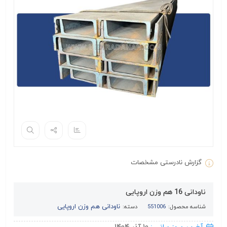
گزارش نادرستی مشخصات
ناودانی 16 هم وزن اروپایی
ناودانی هم وزن اروپایی
شناسه محصول:
551006
دسته: