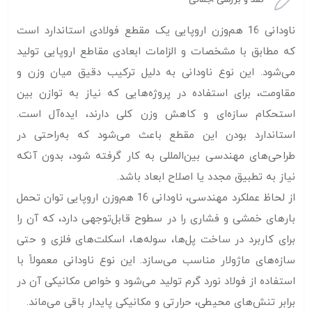
ناودانی 16 هم‌وزن اروپایی یک مقطع فولادی استاندارد است
که مطابق با مشخصات و الزامات ابعادی مقاطع اروپایی تولید
می‌شود. این نوع ناودانی به دلیل ترکیب دقیق میان وزن و
مقاومت، برای استفاده در پروژه‌هایی که نیاز به توازن بین
استحکام سازه‌ای و کاهش وزن کلی دارند، ایده‌آل است.
استاندارد بودن این مقطع باعث می‌شود که به‌راحتی در
طراحی‌های مهندسی بین‌المللی به کار گرفته شود، بدون آنکه
نیاز به تطبیق مجدد یا اصلاح ابعاد باشد.
از لحاظ عملکرد مهندسی، ناودانی 16 هم‌وزن اروپایی توان تحمل
بارهای خمشی و فشاری را در سطوح قابل‌توجهی دارد، که آن را
برای کاربرد در ساخت پل‌ها، سوله‌ها، اسکلت‌های فلزی و حتی
سازه‌های ماژولار مناسب می‌سازد. این نوع ناودانی معمولاً با
استفاده از فولاد نورد گرم تولید می‌شود و خواص مکانیکی آن در
برابر تنش‌های محیطی، حرارتی و مکانیکی پایدار باقی می‌ماند.