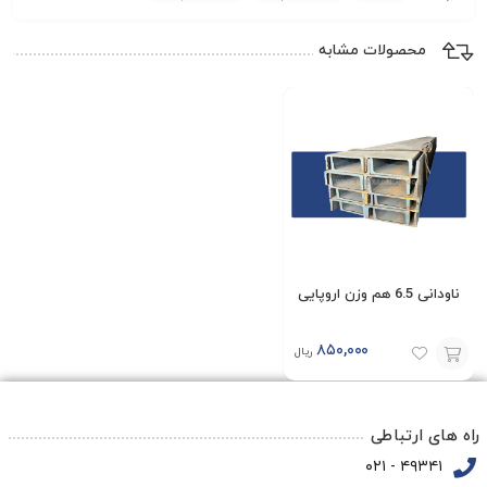
محصولات مشابه
ناودانی 6.5 هم وزن اروپایی
۸۵۰,۰۰۰
ریال
افزودن
به
راه های ارتباطی
سبد
۴۹۳۴۱ - ۰۲۱