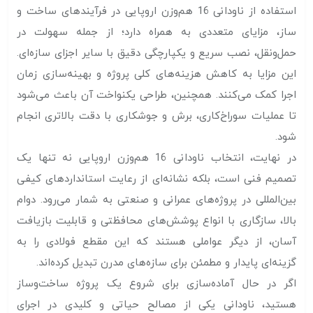
استفاده از ناودانی 16 هم‌وزن اروپایی در فرآیندهای ساخت و
ساز، مزایای متعددی به همراه دارد؛ از جمله سهولت در
حمل‌ونقل، نصب سریع و یکپارچگی دقیق با سایر اجزای سازه‌ای.
این مزایا به کاهش هزینه‌های کلی پروژه و بهینه‌سازی زمان
اجرا کمک می‌کنند. همچنین، طراحی یکنواخت آن باعث می‌شود
تا عملیات سوراخ‌کاری، برش و جوشکاری با دقت بالاتری انجام
شود.
در نهایت، انتخاب ناودانی 16 هم‌وزن اروپایی نه تنها یک
تصمیم فنی است، بلکه نشانه‌ای از رعایت استانداردهای کیفی
بین‌المللی در پروژه‌های عمرانی و صنعتی به شمار می‌رود. دوام
بالا، سازگاری با انواع پوشش‌های محافظتی و قابلیت بازیافت
آسان، از دیگر عواملی هستند که این مقطع فولادی را به
گزینه‌ای پایدار و مطمئن برای سازه‌های مدرن تبدیل کرده‌اند.
اگر در حال آماده‌سازی برای شروع یک پروژه ساخت‌وساز
هستید، ناودانی یکی از مصالح حیاتی و کلیدی در اجرای