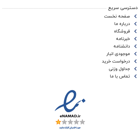
دسترسی سریع
صفحه نخست
درباره ما
فروشگاه
خبرنامه
دانشنامه
موجودی انبار
درخواست خرید
جداول وزنی
تماس با ما