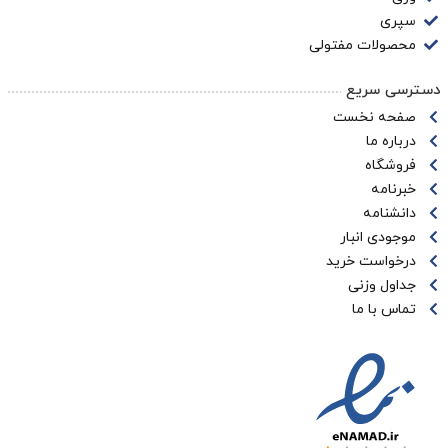
سپری
محصولات مفتولی
دسترسی سریع
صفحه نخست
درباره ما
فروشگاه
خبرنامه
دانشنامه
موجودی انبار
درخواست خرید
جداول وزنی
تماس با ما