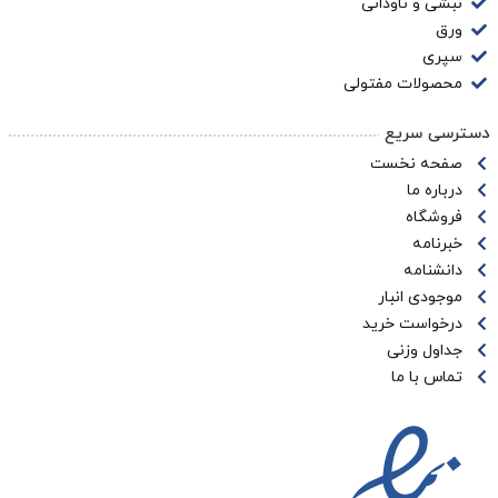
نبشی و ناودانی
ورق
سپری
محصولات مفتولی
دسترسی سریع
صفحه نخست
درباره ما
فروشگاه
خبرنامه
دانشنامه
موجودی انبار
درخواست خرید
جداول وزنی
تماس با ما