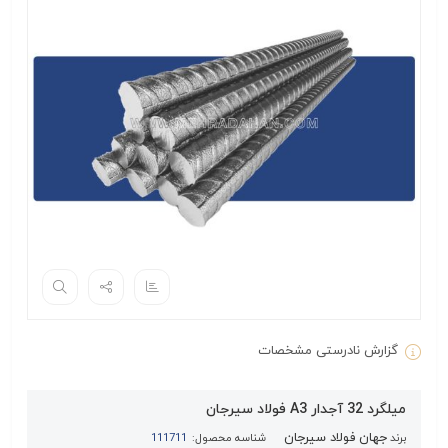
گزارش نادرستی مشخصات
میلگرد 32 آجدار A3 فولاد سیرجان
جهان فولاد سیرجان
برند
شناسه محصول:
111711