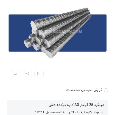
گزارش نادرستی مشخصات
میلگرد 25 آجدار A3 کاوه تیکمه داش
فولاد کاوه تیکمه داش
برند
شناسه محصول:
112611