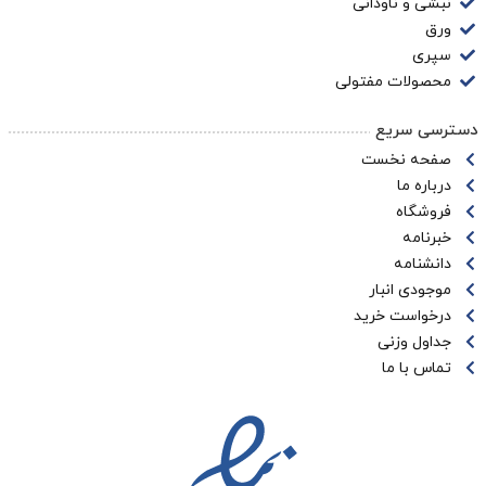
نبشی و ناودانی
ورق
سپری
محصولات مفتولی
دسترسی سریع
صفحه نخست
درباره ما
فروشگاه
خبرنامه
دانشنامه
موجودی انبار
درخواست خرید
جداول وزنی
تماس با ما