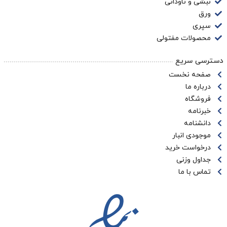
نبشی و ناودانی
ورق
سپری
محصولات مفتولی
دسترسی سریع
صفحه نخست
درباره ما
فروشگاه
خبرنامه
دانشنامه
موجودی انبار
درخواست خرید
جداول وزنی
تماس با ما