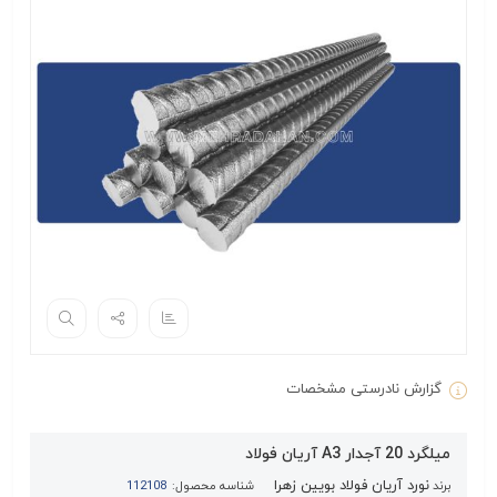
گزارش نادرستی مشخصات
میلگرد 20 آجدار A3 آریان فولاد
نورد آریان فولاد بویین زهرا
برند
شناسه محصول:
112108