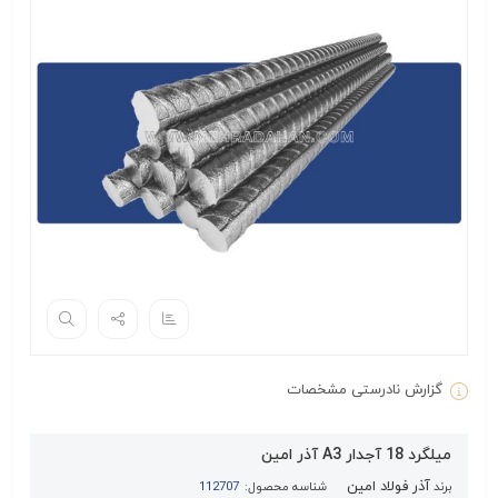
گزارش نادرستی مشخصات
میلگرد 18 آجدار A3 آذر امین
آذر فولاد امین
برند
شناسه محصول:
112707