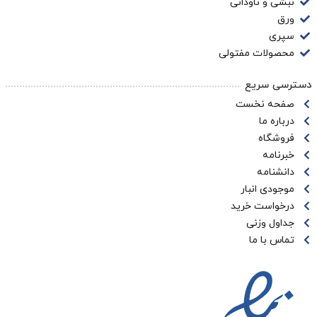
نبشی و ناودانی
ورق
سپری
محصولات مفتولی
دسترسی سریع
صفحه نخست
درباره ما
فروشگاه
خبرنامه
دانشنامه
موجودی انبار
درخواست خرید
جداول وزنی
تماس با ما