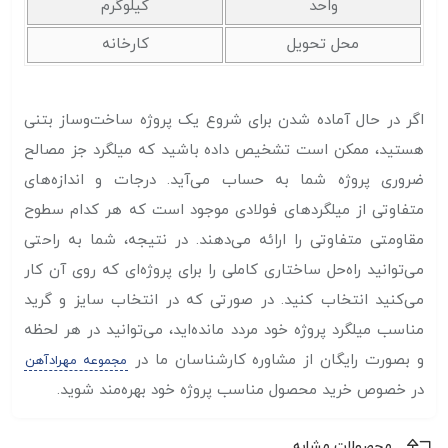
واحد
کیلوگرم
محل تحویل
کارخانه
اگر در حال آماده شدن برای شروع یک پروژه ساخت‌و‌ساز بتنی
هستید، ممکن است تشخیص داده باشید که میلگرد جز مصالح
ضروری پروژه شما به حساب می‌آید. درجات و اندازه‌های
متفاوتی از میلگردهای فولادی موجود است که هر کدام سطوح
مقاومتی متفاوتی را ارائه می‌دهند. در نتیجه، شما به راحتی
می‌توانید راه‌حل ساختاری کاملی را برای پروژه‌ای که روی آن کار
می‌کنید انتخاب کنید. در صورتی که در انتخاب سایز و گرید
مناسب میلگرد پروژه خود مردد مانده‌اید، می‌توانید در هر لحظه
و بصورت رایگان از مشاوره کارشناسان ما در
مجموعه مهرادآهن
در خصوص خرید محصول مناسب پروژه خود بهره‌مند شوید.
محصولات مشابه