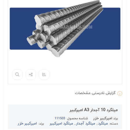
گزارش نادرستی مشخصات
میلگرد 10 آجدار A3 امیرکبیر
امیرکبیر خزر
برند
شناسه محصول:
111503
میلگرد
میلگرد آجدار
میلگرد امیرکبیر
امیرکبیر خزر
دسته:
,
,
برند: