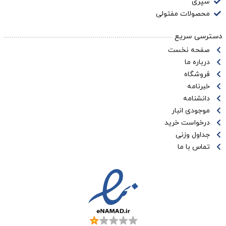
سپری
محصولات مفتولی
دسترسی سریع
صفحه نخست
درباره ما
فروشگاه
خبرنامه
دانشنامه
موجودی انبار
درخواست خرید
جداول وزنی
تماس با ما