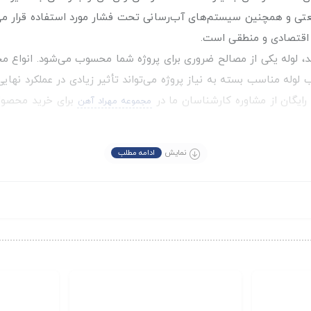
، اقتصادی و منطقی است.
 لوله یکی از مصالح ضروری برای پروژه شما محسوب می‌شود. انواع مخت
لوله مناسب بسته به نیاز پروژه می‌تواند تأثیر زیادی در عملکرد نهای
 رایگان از مشاوره کارشناسان ما در
برای خرید محصول 
مجموعه مهراد آهن
د.
نمایش
ادامه مطلب