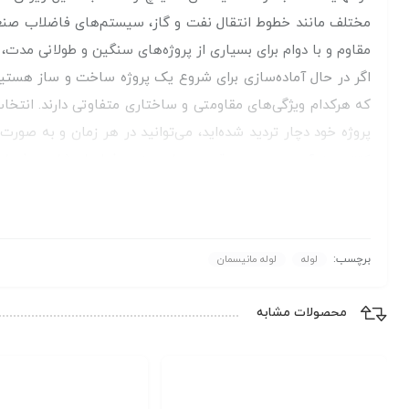
مقاوم و با دوام برای بسیاری از پروژه‌های سنگین و طولانی مدت
اگر در حال آماده‌سازی برای شروع یک پروژه ساخت و ساز هستید،
که هرکدام ویژگی‌های مقاومتی و ساختاری متفاوتی دارند. انتخاب 
پروژه خود دچار تردید شده‌اید، می‌توانید در هر زمان و به صورت
موجودی و قیمت های روز پروفیل را مشاهده فرمایی
کانال مهراد آهن
برچسب:
لوله
لوله مانیسمان
محصولات مشابه