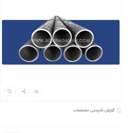
گزارش نادرستی مشخصات