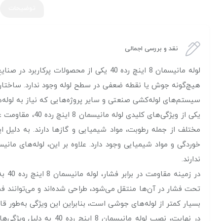
توضیحات
نقد و بررسی اجمالی
لوله مانیسمان 8 اینچ رده 40 یکی از محص
هیچ‌گونه جوش یا نقطه ضعفی در سطح لوله وجود ندارد. ساختار بدو
سیستم‌های لوله‌کشی صنعتی و سایر پروژه‌هایی که نیاز به لوله‌ها
یکی از ویژگی‌ه
مختلف از جمله رطوبت، مواد شیمیایی و گازها دارند. به دلیل ای
ندارند.
در ز
تحت فشار در آن‌ها منتقل می‌شود، طراحی شده‌اند و می‌توانند 
بسیار کمتر از لوله‌های جوشی است، بنابراین این ویژگی به‌طور قاب
در نهایت، نصب لوله ما