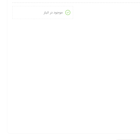
موجود در انبار