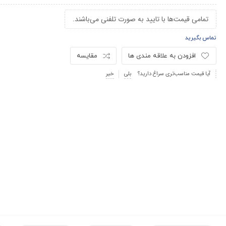
تمامی قیمت‌ها با تایید به صورت تلفنی می‌باشند.
تماس بگیرید
افزودن به علاقه مندی ها
مقایسه
آیا قیمت مناسب‌تری سراغ دارید؟
بلی
خیر