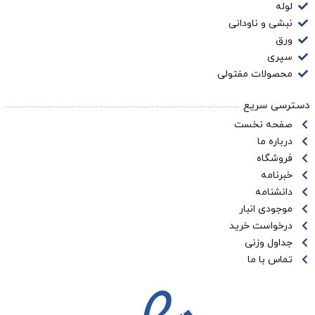
لوله
نبشی و ناودانی
ورق
سپری
محصولات مفتولی
دسترسی سریع
صفحه نخست
درباره ما
فروشگاه
خبرنامه
دانشنامه
موجودی انبار
درخواست خرید
جداول وزنی
تماس با ما