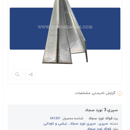
گزارش نادرستی مشخصات
سپری 3 نورد سجاد
فولاد نورد سجاد
برند
شناسه محصول:
541201
سپری
سپری نورد سجاد
نبشی و ناودانی
دسته:
,
,
فولاد نورد سجاد
برند: