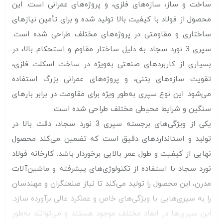
ساخت و ساز، سازه‌های فلزی، و پروژه‌های عمرانی است. این
محصول از فولاد با کیفیت بالا تولید شده و برای تأمین نیازهای
ساختاری و مقاومتی در پروژه‌های مختلف طراحی شده است.
سپری 3 نورد سجاد به دلیل ساختار مقاوم و استحکام بالا، در
بسیاری از کاربردهای صنعتی به‌ویژه در ساخت اسکلت فلزی،
تقویت سازه‌های بتنی، و پروژه‌های عمرانی بزرگ استفاده
می‌شود. این نوع سپری به‌طور ویژه برای مقاومت در برابر بارهای
سنگین و شرایط محیطی مختلف طراحی شده است.
یکی از ویژگی‌های برجسته سپری 3 نورد سجاد، دقت بالا در
تولید و استانداردهای دقیق است که تضمین می‌کند محصول
نهایی از کیفیت و طول عمر بالایی برخوردار باشد. کارخانه فولاد
نورد سجاد با استفاده از تکنولوژی‌های پیشرفته و ماشین‌آلات
مدرن، این محصول را تولید می‌کند تا نیاز صنعتگران و مهندسان
را به سپری‌هایی با ویژگی‌های خاص و عملکرد عالی برآورده سازد.
این سپری‌ها در ابعاد مختلف موجود هستند و می‌توانند به‌طور