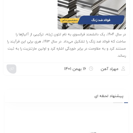
در سال 1904، یک دانشمند فرانسوی به نام لئون ژیله، ترکیبی از آلیاژها را
ساخت که فولاد ضد زنگ را تشکیل می‌داد. در سال 1913، هری برلی این فرآیند را
مستند کرد و به مقاومت در برابر خوردگی اشاره کرد و اولین مارتنزیت را به ثبت
رساند.
مهراد آهن
16 بهمن 1401
پیشنهاد لحظه ای