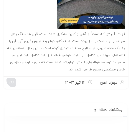
فولاد، آلیاژی که عمدتاً از آهن و کربن تشکیل شده است، قرن ها سنگ بنای
مهندسی و ساخت و ساز بوده است. استحکام، دوام و تطبیق پذیری آن، آن را
به یک ماده ضروری در صنایع مختلف تبدیل کرده است. با این حال، همانطور که
تقاضاهای مهندسی تکامل می یابد، خواص فولاد نیز باید تکامل یابد. این امر
منجر به توسعه فولادهای آلیاژی نوآورانه شده است که برای برآوردن نیازهای
خاص مهندسی مدرن طراحی شده اند.
مهراد آهن
12 تیر 1403
پیشنهاد لحظه ای