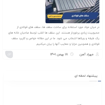
در میان مواد مورد استفاده برای ساخت سقف ها، سقف های فولادی از
محبوبیت زیادی برخوردار هستند. این سقف ها اغلب توسط صاحبان خانه های
یک طبقه و ویلاها انتخاب می شود. ما در این مقاله خواص و کاربرد سقف
فولادی و همچنین مزایا و معایب آنها را بیان میکنیم.
مهراد آهن
18 بهمن 1401
پیشنهاد لحظه ای