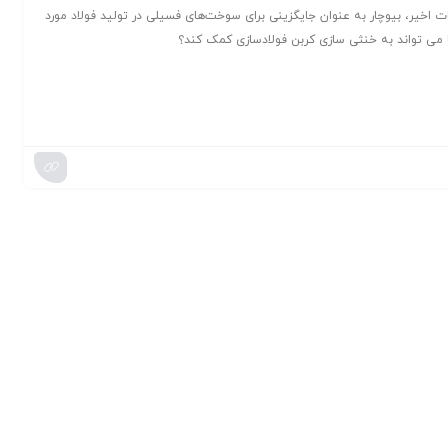
ت اخیر، بیوچار به عنوان جایگزینی برای سوخت‌های فسیلی در تولید فولاد مورد
عا می تواند به خنثی سازی کربن فولادسازی کمک کند؟