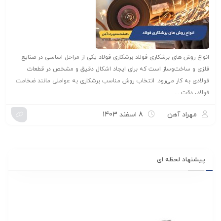
انواع روش های برشکاری فولاد برشکاری فولاد یکی از مراحل اساسی در صنایع
فلزی و ساخت‌وساز است که برای ایجاد اشکال دقیق و مشخص در قطعات
فولادی به کار می‌رود. انتخاب روش مناسب برشکاری به عواملی مانند ضخامت
فولاد، دقت ...
مهراد آهن
8 اسفند 1403
پیشنهاد لحظه ای