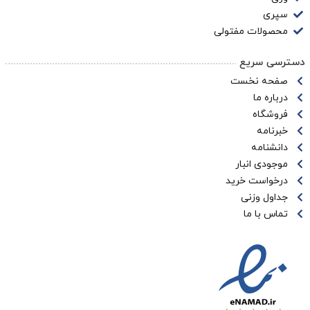
سپری
محصولات مفتولی
دسترسی سریع
صفحه نخست
درباره ما
فروشگاه
خبرنامه
دانشنامه
موجودی انبار
درخواست خرید
جداول وزنی
تماس با ما