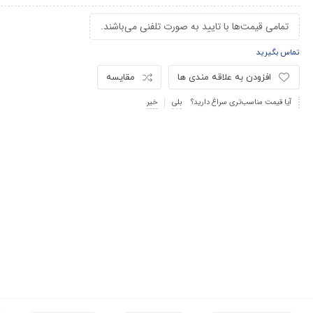
تمامی قیمت‌ها با تایید به صورت تلفنی می‌باشند.
تماس بگیرید
افزودن به علاقه مندی ها
مقایسه
آیا قیمت مناسب‌تری سراغ دارید؟
بلی
خیر