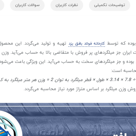
توضیحات تکمیلی
نظرات کاربران
سوالات کاربران
 بوده که توسط
تهیه و تولید می‌گردد. این محصو
کارخانه فولاد بافق یزد
ده و جز میلگرد‌های سخت به حساب می‌آید. این ویژگی باعث می‌شود با 
ن روش وزن میلگرد بر اساس متراژ مورد نیاز محاسبه می‌گردد.