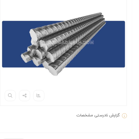
گزارش نادرستی مشخصات