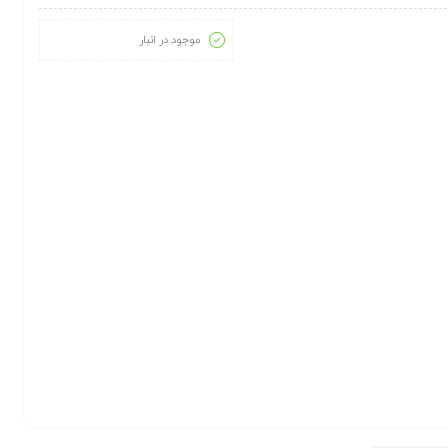
موجود در انبار