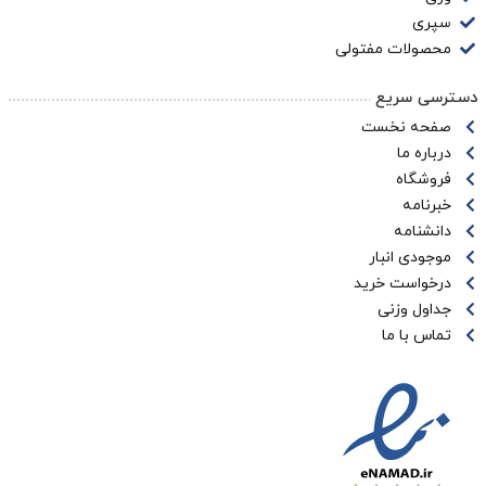
سپری
محصولات مفتولی
دسترسی سریع
صفحه نخست
درباره ما
فروشگاه
خبرنامه
دانشنامه
موجودی انبار
درخواست خرید
جداول وزنی
تماس با ما