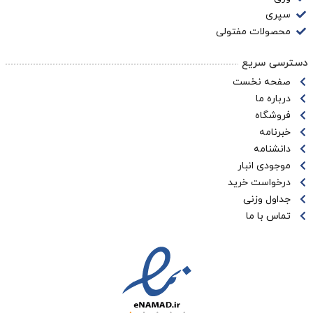
سپری
محصولات مفتولی
دسترسی سریع
صفحه نخست
درباره ما
فروشگاه
خبرنامه
دانشنامه
موجودی انبار
درخواست خرید
جداول وزنی
تماس با ما