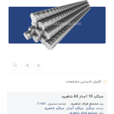
گزارش نادرستی مشخصات
میلگرد 10 آجدار A3 شاهرود
مجتمع فولاد شاهرود
برند
شناسه محصول:
111801
میلگرد
میلگرد آجدار
میلگرد شاهرود
دسته:
,
,
مجتمع فولاد شاهرود
برند: