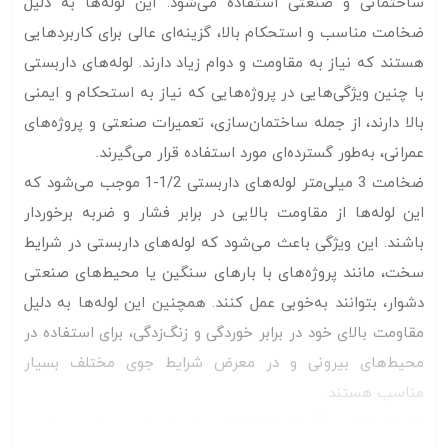
ساختمانی و صنعتی استفاده می‌شود. این لوله‌ها به دلیل
ضخامت مناسب و استحکام بالا، گزینه‌ای عالی برای کاربردهایی
هستند که نیاز به مقاومت و دوام زیاد دارند. لوله‌های داربستی
با چنین ویژگی‌هایی در پروژه‌هایی که نیاز به استحکام و ایمنی
بالا دارند، از جمله ساختمان‌سازی، تعمیرات صنعتی و پروژه‌های
عمرانی، به‌طور گسترده‌ای مورد استفاده قرار می‌گیرند.
ضخامت 3 میلی‌متر لوله‌های داربستی 1/2-1 موجب می‌شود که
این لوله‌ها از مقاومت بالایی در برابر فشار و ضربه برخوردار
باشند. این ویژگی باعث می‌شود که لوله‌های داربستی در شرایط
سخت، مانند پروژه‌های با بارهای سنگین یا محیط‌های صنعتی
دشوار، بتوانند به‌خوبی عمل کنند. همچنین این لوله‌ها به دلیل
مقاومت بالای خود در برابر خوردگی و زنگ‌زدگی، برای استفاده در
محیط‌های بیرونی و در معرض شرایط جوی مختلف بسیار
مناسب هستند.
یکی از مزایای دیگر لوله 1/2-1 داربستی 3 میل، سهولت در نصب