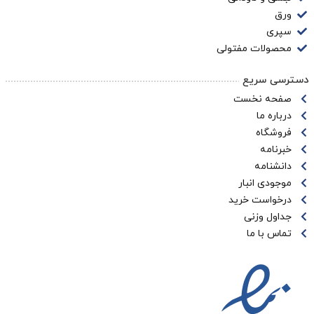
ورق
سپری
محصولات مفتولی
دسترسی سریع
صفحه نخست
درباره ما
فروشگاه
خبرنامه
دانشنامه
موجودی انبار
درخواست خرید
جداول وزنی
تماس با ما