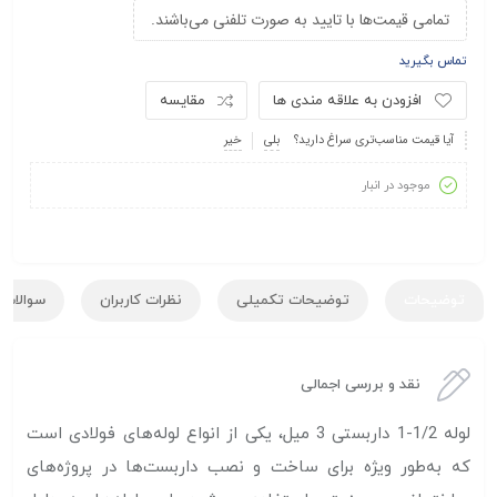
تمامی قیمت‌ها با تایید به صورت تلفنی می‌باشند.
تماس بگیرید
افزودن به علاقه مندی ها
مقایسه
آیا قیمت مناسب‌تری سراغ دارید؟
بلی
خیر
موجود در انبار
توضیحات
توضیحات تکمیلی
نظرات کاربران
سوالات ک
نقد و بررسی اجمالی
لوله 1/2-1 داربستی 3 میل، یکی از انواع لوله‌های فولادی است
که به‌طور ویژه برای ساخت و نصب داربست‌ها در پروژه‌های