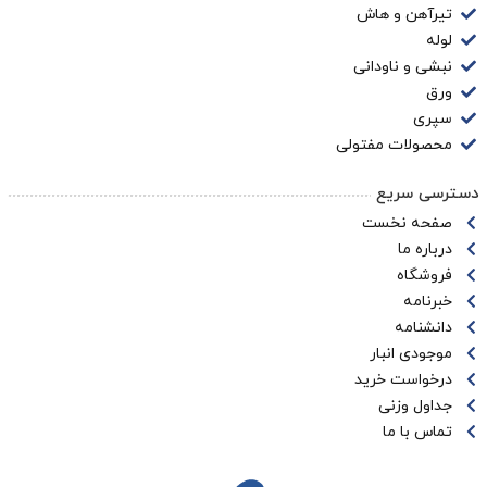
تیرآهن و هاش
لوله
نبشی و ناودانی
ورق
سپری
محصولات مفتولی
دسترسی سریع
صفحه نخست
درباره ما
فروشگاه
خبرنامه
دانشنامه
موجودی انبار
درخواست خرید
جداول وزنی
تماس با ما