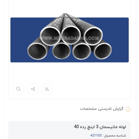
گزارش نادرستی مشخصات
لوله مانیسمان 3 اینچ رده 40
شناسه محصول:
421103