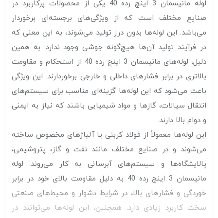
لوله مانیسمان 3 اینچ رده 40 یکی از محصولات پرکاربرد در
صنایع مختلف است که از ویژگی‌های برجسته‌ای برخوردار
می‌باشد. این لوله‌ها بدون درز تولید می‌شوند، به این معنی که
در فرآیند تولید آن‌ها هیچ‌گونه جوشی وجود ندارد. به همین
دلیل، لوله‌های مانیسمان 3 اینچ رده 40 از استحکام و مقاومت
بالاتری در برابر فشارهای داخلی و خارجی برخوردارند. این ویژگی
باعث می‌شود که این لوله‌ها گزینه‌ای مناسب برای سیستم‌های
انتقال سیالات، گازها و مواد شیمیایی باشند که نیاز به ایمنی
و دوام بالا دارند.
این لوله‌ها معمولاً از فولاد کربنی یا آلیاژهای مخصوص ساخته
می‌شوند و در صنایع مختلف مانند نفت و گاز، پتروشیمی،
پالایشگاه‌ها و سیستم‌های آبرسانی به کار می‌روند. لوله
مانیسمان 3 اینچ رده 40 به دلیل مقاومت بالای خود در برابر
خوردگی و فشارهای بالا، در شرایط دشوار و محیط‌های صنعتی
سخت کاربرد زیادی دارد. همچنین، این لوله‌ها می‌توانند در