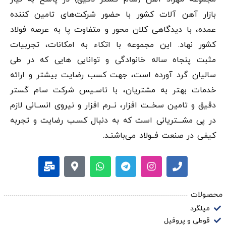
فرمایید.
بازار آهن‌ آلات کشور با حضور شرکت‌های تامین کننده
عمده، با دیدگاهی کلان محور و متفاوت پا به عرصه فولاد
کشور نهاد. این مجموعه با اتکاء به امکانات، تجربیات
مثبت پنجاه ساله خانوادگی و توانایی هایی که در طی
سالیان گرد آورده است، جهت کسب رضایت بیشتر و ارائه
خدمات بهتر به مشتریان، با تاسـیس شرکت سام گستر
دقيق و تامین سخــت افزار، نــرم افزار و نیروی انســانی لازم
در پی مشـــتریانی است که به دنبال کسـب رضایت و تجربه
کیفی در صنعت فــولاد می‌باشنـد.
محصولات
میلگرد
قوطی و پروفیل