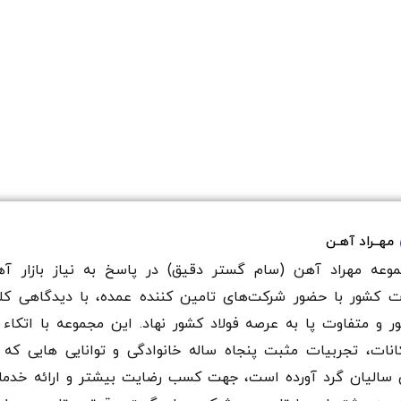
مهــراد آهـن
وعه مهراد آهن (سام گستر دقيق) در پاسخ به نیاز بازار آه
ت کشور با حضور شرکت‌های تامین کننده عمده، با دیدگاهی کل
ر و متفاوت پا به عرصه فولاد کشور نهاد. این مجموعه با اتکاء 
انات، تجربیات مثبت پنجاه ساله خانوادگی و توانایی هایی که 
سالیان گرد آورده است، جهت کسب رضایت بیشتر و ارائه خدم