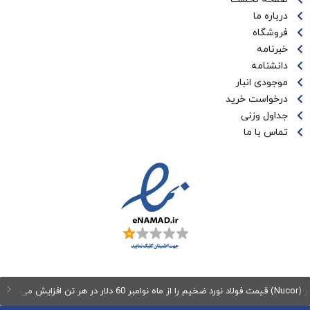
درباره ما
فروشگاه
خبرنامه
دانشنامه
موجودی انبار
درخواست خرید
جداول وزنی
تماس با ما
می‌دهد