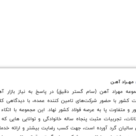
مهــراد آهـن
وعه مهراد آهن (سام گستر دقيق) در پاسخ به نیاز بازار آه
ت کشور با حضور شرکت‌های تامین کننده عمده، با دیدگاهی کل
ر و متفاوت پا به عرصه فولاد کشور نهاد. این مجموعه با اتکاء 
انات، تجربیات مثبت پنجاه ساله خانوادگی و توانایی هایی که 
سالیان گرد آورده است، جهت کسب رضایت بیشتر و ارائه خدم