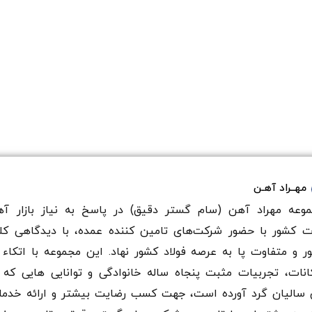
مهــراد آهـن
وعه مهراد آهن (سام گستر دقيق) در پاسخ به نیاز بازار آه
ت کشور با حضور شرکت‌های تامین کننده عمده، با دیدگاهی کل
ر و متفاوت پا به عرصه فولاد کشور نهاد. این مجموعه با اتکاء 
انات، تجربیات مثبت پنجاه ساله خانوادگی و توانایی هایی که 
سالیان گرد آورده است، جهت کسب رضایت بیشتر و ارائه خدم