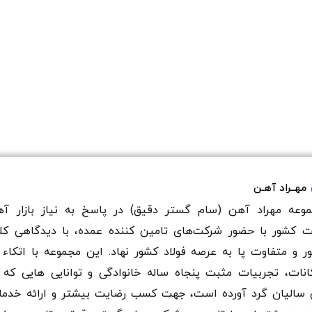
مهــراد آهـن
وعه مهراد آهن (سام گستر دقيق) در پاسخ به نیاز بازار آه
ت کشور با حضور شرکت‌های تامین کننده عمده، با دیدگاهی کل
ر و متفاوت پا به عرصه فولاد کشور نهاد. این مجموعه با اتکاء 
انات، تجربیات مثبت پنجاه ساله خانوادگی و توانایی هایی که 
سالیان گرد آورده است، جهت کسب رضایت بیشتر و ارائه خدم