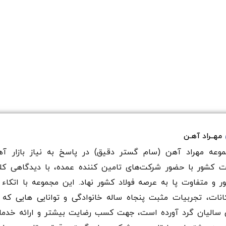
مهــراد آهـن
وعه مهراد آهن (سام گستر دقيق) در پاسخ به نیاز بازار آه
ت کشور با حضور شرکت‌های تامین کننده عمده، با دیدگاهی کل
ر و متفاوت پا به عرصه فولاد کشور نهاد. این مجموعه با اتکاء 
انات، تجربیات مثبت پنجاه ساله خانوادگی و توانایی هایی که 
سالیان گرد آورده است، جهت کسب رضایت بیشتر و ارائه خدم