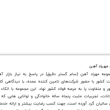
مهــراد آهـن
وعه مهراد آهن (سام گستر دقيق) در پاسخ به نیاز بازار آه
ت کشور با حضور شرکت‌های تامین کننده عمده، با دیدگاهی کل
ر و متفاوت پا به عرصه فولاد کشور نهاد. این مجموعه با اتکاء 
انات، تجربیات مثبت پنجاه ساله خانوادگی و توانایی هایی که 
سالیان گرد آورده است، جهت کسب رضایت بیشتر و ارائه خدم