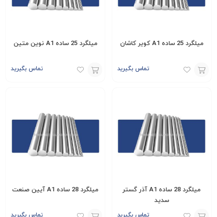
میلگرد 25 ساده A1 کویر کاشان
میلگرد 25 ساده A1 نوین متین
تماس بگیرید
تماس بگیرید
افزودن
افزودن
به
به
سبد
سبد
میلگرد 28 ساده A1 آذر گستر
میلگرد 28 ساده A1 آیین صنعت
سدید
تماس بگیرید
تماس بگیرید