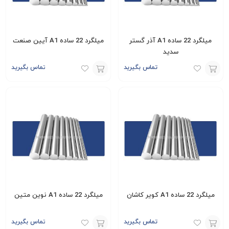
میلگرد 22 ساده A1 آذر گستر
میلگرد 22 ساده A1 آیین صنعت
سدید
تماس بگیرید
تماس بگیرید
افزودن
افزودن
به
به
سبد
سبد
میلگرد 22 ساده A1 کویر کاشان
میلگرد 22 ساده A1 نوین متین
تماس بگیرید
تماس بگیرید