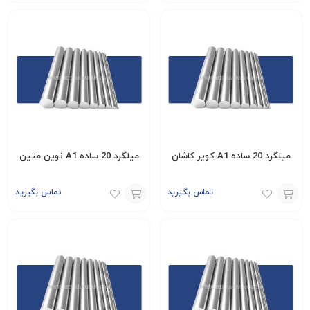
افزودن
افزودن
به
به
سبد
سبد
میلگرد 20 ساده A1 کویر کاشان
میلگرد 20 ساده A1 نوین متین
تماس بگیرید
تماس بگیرید
افزودن
افزودن
به
به
سبد
سبد