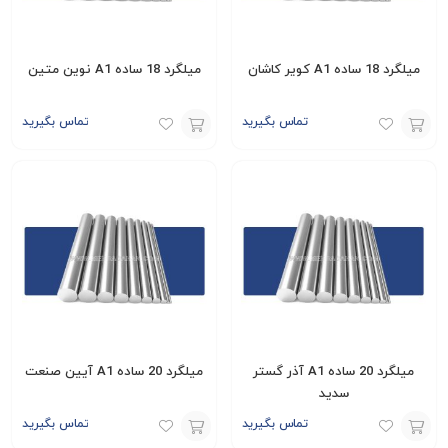
میلگرد 18 ساده A1 کویر کاشان
میلگرد 18 ساده A1 نوین متین
تماس بگیرید
تماس بگیرید
افزودن
افزودن
به
به
سبد
سبد
میلگرد 20 ساده A1 آذر گستر
میلگرد 20 ساده A1 آیین صنعت
سدید
تماس بگیرید
تماس بگیرید