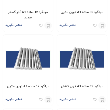
میلگرد 10 ساده A1 نوین متین
میلگرد 12 ساده A1 آذر گستر
سدید
تماس بگیرید
تماس بگیرید
افزودن
افزودن
به
به
سبد
سبد
میلگرد 12 ساده A1 کویر کاشان
میلگرد 12 ساده A1 نوین متین
تماس بگیرید
تماس بگیرید
افزودن
افزودن