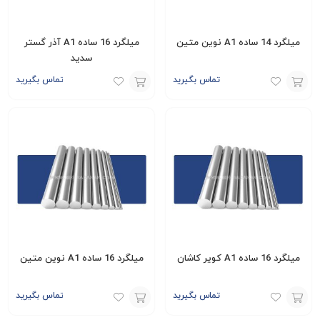
میلگرد 14 ساده A1 نوین متین
میلگرد 16 ساده A1 آذر گستر
سدید
تماس بگیرید
تماس بگیرید
افزودن
افزودن
به
به
سبد
سبد
میلگرد 16 ساده A1 کویر کاشان
میلگرد 16 ساده A1 نوین متین
تماس بگیرید
تماس بگیرید