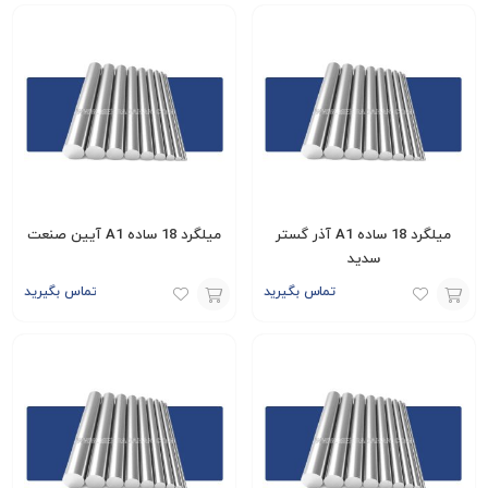
افزودن
افزودن
به
به
سبد
سبد
میلگرد 18 ساده A1 آذر گستر
میلگرد 18 ساده A1 آیین صنعت
سدید
تماس بگیرید
تماس بگیرید
افزودن
افزودن
به
به
سبد
سبد