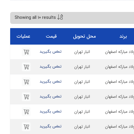
Showing all 10 results
برند
محل تحویل
قیمت
عملیات
لاد مبارکه اصفهان
انبار تهران
تماس بگیرید
لاد مبارکه اصفهان
انبار تهران
تماس بگیرید
لاد مبارکه اصفهان
انبار تهران
تماس بگیرید
لاد مبارکه اصفهان
انبار تهران
تماس بگیرید
لاد مبارکه اصفهان
انبار تهران
تماس بگیرید
لاد مبارکه اصفهان
انبار تهران
تماس بگیرید