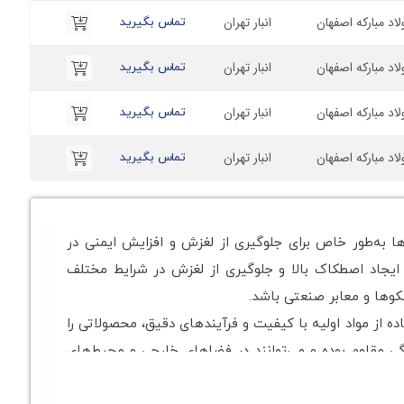
لاد مبارکه اصفهان
انبار تهران
تماس بگیرید
لاد مبارکه اصفهان
انبار تهران
تماس بگیرید
لاد مبارکه اصفهان
انبار تهران
تماس بگیرید
لاد مبارکه اصفهان
انبار تهران
تماس بگیرید
ها به‌طور خاص برای جلوگیری از لغزش و افزایش ایمنی در
یجاد اصطکاک بالا و جلوگیری از لغزش در شرایط مختلف
کوها و معابر صنعتی باشد.
فاده از مواد اولیه با کیفیت و فرآیندهای دقیق، محصولاتی را
ردگی مقاوم بوده و می‌توانند در فضاهای خارجی و محیط‌های
ه‌اند.