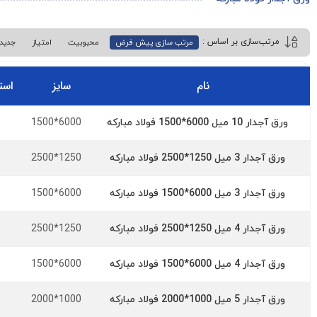
مرتب سازی پیش فرض
محبوبیت
امتیاز
جدید
نام
سایز
است
6000*1500
ورق آجدار 10 میل 6000*1500 فولاد مبارکه
1250*2500
ورق آجدار 3 میل 1250*2500 فولاد مبارکه
6000*1500
ورق آجدار 3 میل 6000*1500 فولاد مبارکه
1250*2500
ورق آجدار 4 میل 1250*2500 فولاد مبارکه
6000*1500
ورق آجدار 4 میل 6000*1500 فولاد مبارکه
1000*2000
ورق آجدار 5 میل 1000*2000 فولاد مبارکه