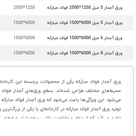
1250*2500
ورق آجدار 5 میل 1250*2500 فولاد مبارکه
6000*1500
ورق آجدار 5 میل 6000*1500 فولاد مبارکه
6000*1500
ورق آجدار 6 میل 6000*1500 فولاد مبارکه
6000*1500
ورق آجدار 8 میل 6000*1500 فولاد مبارکه
ورق آجدار فولاد مبارکه یکی از محصولات برجسته این کارخانه
محیط‌های مختلف طراحی شده‌اند. سطح ورق‌های آجدار فولاد 
می‌شود. این ویژگی‌ها باعث می‌شود که ورق آجدار فولاد مبارکه
تولید ورق آجدار فولاد مبارکه در کارخانه‌ای با یکی از بزرگ‌ترین
تولید می‌کند که از دوام و مقاومت بالایی برخوردارند. ورق‌های
صنعتی مورد استفاده قرار گیرند. همچنین این ورق‌ها با سطح مق