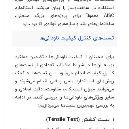
استفاده در ساخت‌وساز را بیان می‌کند. استاندارد
AISC معمولاً برای پروژه‌های بزرگ صنعتی،
ساختمان‌های بلند و سازه‌های فولادی کاربرد دارد.
تست‌های کنترل کیفیت ناودانی‌ها
برای اطمینان از کیفیت ناودانی‌ها و تضمین عملکرد
بهینه آن‌ها در شرایط مختلف، تعدادی از تست‌های
کنترل کیفیت انجام می‌شود. این تست‌ها به کمک
روش‌های استاندارد علمی و فنی انجام می‌شوند و
می‌توانند میزان استحکام، مقاومت، دقت ابعادی و
سایر ویژگی‌های ناودانی‌ها را بررسی کنند. در ادامه
به بررسی مهم‌ترین تست‌ها می‌پردازیم:
۱. تست کشش (Tensile Test)