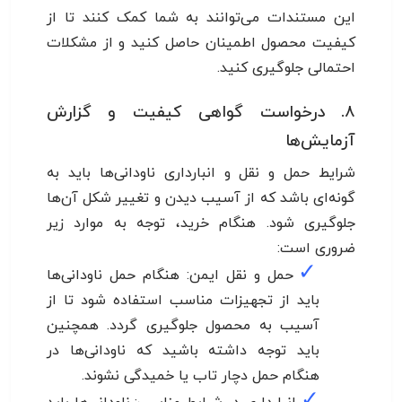
این مستندات می‌توانند به شما کمک کنند تا از
کیفیت محصول اطمینان حاصل کنید و از مشکلات
احتمالی جلوگیری کنید.
۸. درخواست گواهی کیفیت و گزارش
آزمایش‌ها
شرایط حمل و نقل و انبارداری ناودانی‌ها باید به
گونه‌ای باشد که از آسیب دیدن و تغییر شکل آن‌ها
جلوگیری شود. هنگام خرید، توجه به موارد زیر
ضروری است:
✓
حمل و نقل ایمن: هنگام حمل ناودانی‌ها
باید از تجهیزات مناسب استفاده شود تا از
آسیب به محصول جلوگیری گردد. همچنین
باید توجه داشته باشید که ناودانی‌ها در
هنگام حمل دچار تاب یا خمیدگی نشوند.
✓