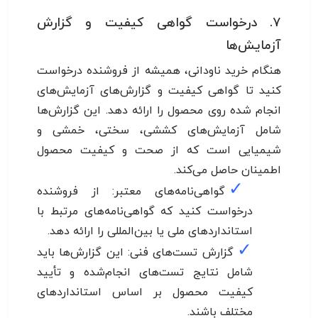
۷. درخواست گواهی کیفیت و گزارش
آزمایش‌ها
هنگام خرید ناودانی، همیشه از فروشنده درخواست
کنید تا گواهی کیفیت و گزارش‌های آزمایش‌های
انجام شده روی محصول را ارائه دهد. این گزارش‌ها
شامل آزمایش‌های کششی، سختی، خمشی و
شیمیایی است که از صحت و کیفیت محصول
اطمینان حاصل می‌کند.
✓
گواهی‌نامه‌های معتبر: از فروشنده
درخواست کنید که گواهی‌نامه‌های مرتبط با
استانداردهای ملی یا بین‌المللی را ارائه دهد.
✓
گزارش تست‌های فنی: این گزارش‌ها باید
شامل نتایج تست‌های انجام‌شده و تأیید
کیفیت محصول بر اساس استانداردهای
مختلف باشند.