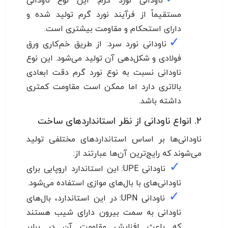
ناودانی نورد گرم: این نوع ناودانی
مستقیماً از فرآیند نورد گرم تولید شده و
دارای استحکام و مقاومت بیشتری است.
✓
ناودانی نورد سرد: از طریق خم‌کاری ورق
فولادی و شکل‌دهی آن تولید می‌شود. این نوع
ناودانی نسبت به نوع نورد گرم دقت ابعادی
بالاتری دارد اما ممکن است مقاومت کمتری
داشته باشد.
۲. انواع ناودانی از نظر استانداردهای ساخت
ناودانی‌ها بر اساس استانداردهای مختلفی تولید
می‌شوند که رایج‌ترین آن‌ها عبارتند از:
✓
ناودانی UPE: این استاندارد اروپایی برای
ناودانی‌های با بال‌های موازی استفاده می‌شود.
✓
ناودانی UPN: در این استاندارد، بال‌های
ناودانی به سمت بیرون دارای شیب هستند
که باعث افزایش مقاومت آن در برابر