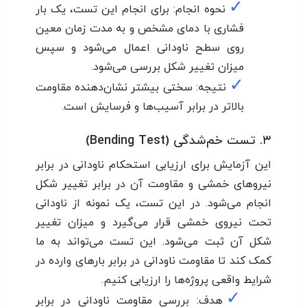
✓
نحوه انجام: برای انجام این تست، یک بار
فشاری با دمای مشخص و به مدت زمان معین
روی سطح ناودانی اعمال می‌شود و سپس
میزان تغییر شکل بررسی می‌شود.
✓
نتیجه: سختی بیشتر نشان‌دهنده مقاومت
بالاتر در برابر آسیب‌ها و فرسایش است.
۳. تست خم‌شدگی (Bending Test)
این آزمایش برای ارزیابی استحکام ناودانی در برابر
نیروهای خمشی و مقاومت آن در برابر تغییر شکل
انجام می‌شود. در این تست، یک نمونه از ناودانی
تحت نیروی خمشی قرار می‌گیرد و میزان تغییر
شکل آن ثبت می‌شود. این تست می‌تواند به ما
کمک کند تا مقاومت ناودانی در برابر بارهای وارده در
شرایط واقعی پروژه‌ها را ارزیابی کنیم.
✓
هدف: بررسی مقاومت ناودانی در برابر