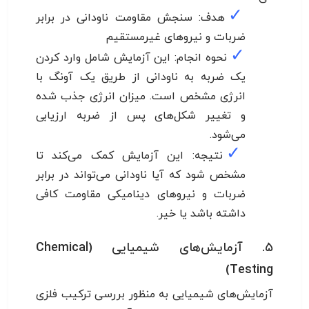
✓
هدف: سنجش مقاومت ناودانی در برابر
ضربات و نیروهای غیرمستقیم
✓
نحوه انجام: این آزمایش شامل وارد کردن
یک ضربه به ناودانی از طریق یک آونگ با
انرژی مشخص است. میزان انرژی جذب شده
و تغییر شکل‌های پس از ضربه ارزیابی
می‌شود.
✓
نتیجه: این آزمایش کمک می‌کند تا
مشخص شود که آیا ناودانی می‌تواند در برابر
ضربات و نیروهای دینامیکی مقاومت کافی
داشته باشد یا خیر.
۵. آزمایش‌های شیمیایی (Chemical
Testing)
آزمایش‌های شیمیایی به منظور بررسی ترکیب فلزی