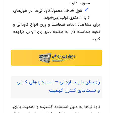
محوری دارد.
✓
طول شاخه: معمولاً ناودانی‌ها در طول‌های
۶ یا ۱۲ متری تولید می‌شوند.
برای مشاهده ابعاد، ضخامت و وزن انواع ناودانی و
نحوه محاسبه آن به صفحه
مراجعه
جدول وزن ناودانی
کنید.
راهنمای خرید ناودانی – استانداردهای کیفی
و تست‌های کنترل کیفیت
ناودانی‌ها به دلیل استفاده گسترده و اهمیت بالای