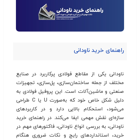
راهنمای خرید ناودانی
ناودانی یکی از مقاطع فولادی پرکاربرد در صنایع
مختلف از جمله ساختمان‌سازی، پل‌سازی، تجهیزات
صنعتی و ماشین‌آلات است. این پروفیل فولادی به
دلیل شکل خاص خود که به‌صورت U یا C طراحی
می‌شود، استحکام بالایی دارد و در کاربردهای
سازه‌ای نقش مهمی ایفا می‌کند. در راهنمای خرید
ناودانی، به بررسی انواع ناودانی، فاکتورهای مهم در
خرید، استانداردهای رایج و نکات ضروری هنگام