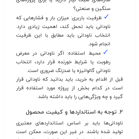
سنگین و صنعتی؟
✓
ظرفیت باربری: میزان بار و فشارهایی که
ناودانی باید تحمل کند، اهمیت زیادی دارد.
انتخاب ناودانی باید مطابق با این ظرفیت
انجام شود.
✓
محیط استفاده: اگر ناودانی در معرض
رطوبت یا شرایط خورنده قرار دارد، انتخاب
ناودانی گالوانیزه یا ضدزنگ ضروری است.
قبل از اقدام به خرید، باید بدانید که ناودانی قرار
است در کدام بخش از پروژه مورد استفاده قرار
گیرد و چه ویژگی‌هایی را باید داشته باشد.
۲. توجه به استانداردها و کیفیت محصول
ناودانی‌ها باید بر اساس استانداردهای معتبری
تولید شده باشند. در غیر این صورت، ممکن است