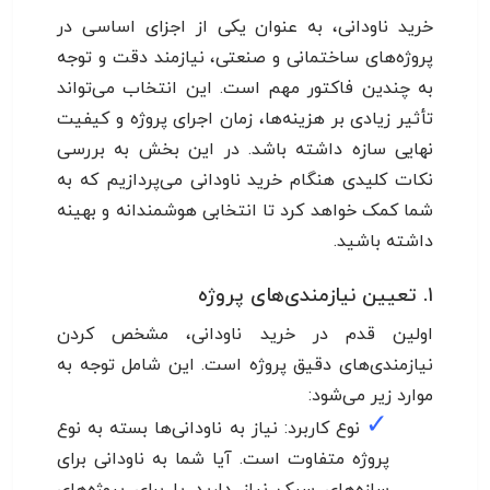
خرید ناودانی، به عنوان یکی از اجزای اساسی در
پروژه‌های ساختمانی و صنعتی، نیازمند دقت و توجه
به چندین فاکتور مهم است. این انتخاب می‌تواند
تأثیر زیادی بر هزینه‌ها، زمان اجرای پروژه و کیفیت
نهایی سازه داشته باشد. در این بخش به بررسی
نکات کلیدی هنگام خرید ناودانی می‌پردازیم که به
شما کمک خواهد کرد تا انتخابی هوشمندانه و بهینه
داشته باشید.
۱. تعیین نیازمندی‌های پروژه
اولین قدم در خرید ناودانی، مشخص کردن
نیازمندی‌های دقیق پروژه است. این شامل توجه به
موارد زیر می‌شود:
✓
نوع کاربرد: نیاز به ناودانی‌ها بسته به نوع
پروژه متفاوت است. آیا شما به ناودانی برای
سازه‌های سبک نیاز دارید یا برای پروژه‌های