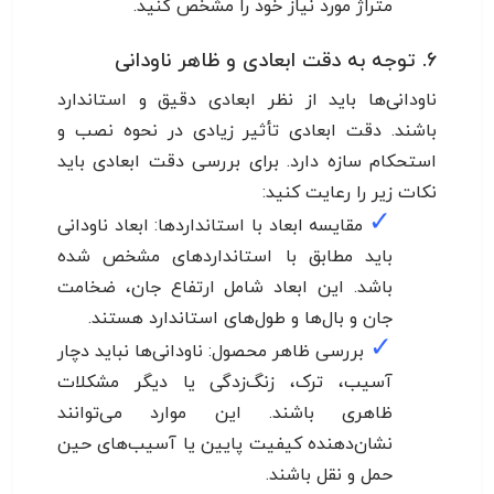
متراژ مورد نیاز خود را مشخص کنید.
۶. توجه به دقت ابعادی و ظاهر ناودانی
ناودانی‌ها باید از نظر ابعادی دقیق و استاندارد
باشند. دقت ابعادی تأثیر زیادی در نحوه نصب و
استحکام سازه دارد. برای بررسی دقت ابعادی باید
نکات زیر را رعایت کنید:
✓
مقایسه ابعاد با استانداردها: ابعاد ناودانی
باید مطابق با استانداردهای مشخص شده
باشد. این ابعاد شامل ارتفاع جان، ضخامت
جان و بال‌ها و طول‌های استاندارد هستند.
✓
بررسی ظاهر محصول: ناودانی‌ها نباید دچار
آسیب، ترک، زنگ‌زدگی یا دیگر مشکلات
ظاهری باشند. این موارد می‌توانند
نشان‌دهنده کیفیت پایین یا آسیب‌های حین
حمل و نقل باشند.