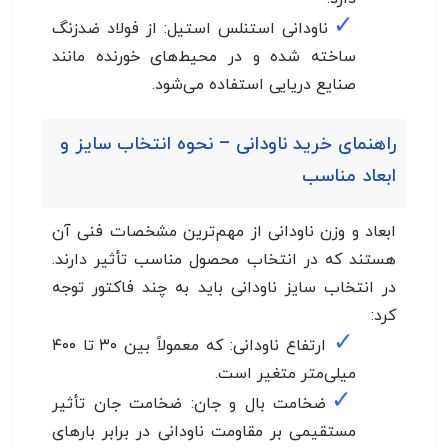
✓
ناودانی استنلس استیل: از فولاد ضدزنگ
ساخته شده و در محیط‌های خورنده مانند
صنایع دریایی استفاده می‌شود.
راهنمای خرید ناودانی – نحوه انتخاب سایز و
ابعاد مناسب
ابعاد و وزن ناودانی از مهم‌ترین مشخصات فنی آن
هستند که در انتخاب محصول مناسب تأثیر دارند.
در انتخاب سایز ناودانی باید به چند فاکتور توجه
کرد:
✓
ارتفاع ناودانی: که معمولاً بین ۳۰ تا ۴۰۰
میلی‌متر متغیر است.
✓
ضخامت بال و جان: ضخامت جان تأثیر
مستقیمی بر مقاومت ناودانی در برابر بارهای