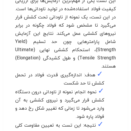
این تست یکی از مهم‌ترین آزمایش‌ها برای ارزیابی
کیفیت فولاد استفاده‌شده در تولید ناودانی‌ها است.
در این تست، یک نمونه از ناودانی تحت کشش قرار
می‌گیرد تا مشخص شود که فولاد چگونه در برابر
نیروهای کششی عمل می‌کند. نتایج این آزمایش
شامل پارامترهایی چون حد تسلیم (Yield
Strength)، استحکام کششی نهایی (Ultimate
Tensile Strength) و طول کشیدگی (Elongation)
هستند.
✓
هدف: اندازه‌گیری قدرت فولاد در تحمل
کشش تا حد شکست
✓
نحوه انجام: نمونه از ناودانی درون دستگاه
کشش قرار می‌گیرد و نیروی کششی به آن
وارد می‌شود تا زمانی که تغییر شکل رخ دهد و
فولاد پاره شود.
✓
نتیجه: این تست به تعیین مقاومت کلی