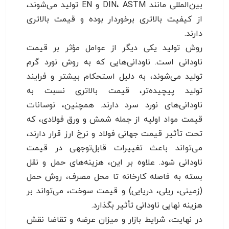
بین‌المللی مانند DIN، ASTM و EN تولید می‌شوند،
از کیفیت بالاتری برخوردار بوده و قیمت بالاتری
دارند.
روش تولید یکی دیگر از عوامل مؤثر بر قیمت
ناودانی است. ناودانی‌هایی که به روش نورد گرم
تولید می‌شوند، به دلیل استحکام بیشتر و فرایند
تولید پیچیده‌تر، قیمت بالاتری نسبت به
ناودانی‌های نورد سرد دارند. همچنین، نوسانات
قیمت مواد اولیه از جمله شمش و ورق فولادی، که
تحت تأثیر قیمت جهانی فولاد و نرخ ارز قرار دارند،
می‌تواند باعث تغییرات قابل‌توجهی در قیمت
ناودانی شود. علاوه بر این، هزینه‌های حمل و نقل
بسته به فاصله کارخانه تا محل مصرف، روش حمل
(زمینی، ریلی، دریایی) و قیمت سوخت، می‌تواند بر
هزینه نهایی ناودانی تأثیر بگذارد.
در نهایت، شرایط بازار و میزان عرضه و تقاضا نقش