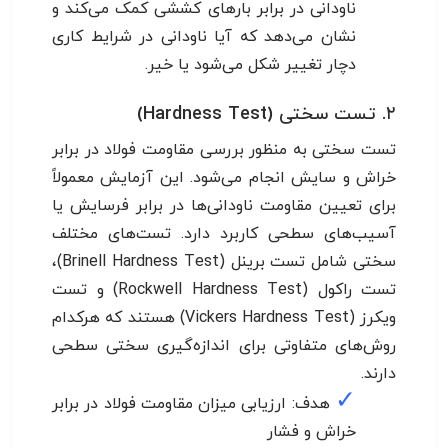
ناودانی در برابر بارهای کششی کمک می‌کند و
نشان می‌دهد که آیا ناودانی در شرایط کاری
دچار تغییر شکل می‌شود یا خیر.
۲. تست سختی (Hardness Test)
تست سختی به منظور بررسی مقاومت فولاد در برابر
خراش و سایش انجام می‌شود. این آزمایش معمولاً
برای تعیین مقاومت ناودانی‌ها در برابر فرسایش یا
آسیب‌های سطحی کاربرد دارد. تست‌های مختلف
سختی شامل تست برینل (Brinell Hardness Test)،
تست راکول (Rockwell Hardness Test) و تست
ویکرز (Vickers Hardness Test) هستند که هرکدام
روش‌های متفاوتی برای اندازه‌گیری سختی سطحی
دارند.
✓
هدف: ارزیابی میزان مقاومت فولاد در برابر
خراش و فشار