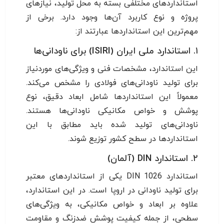
استانداردهای مختلفی بسته به محل تولید، نیازهای
پروژه و نوع کاربرد آن‌ها وجود دارد. برخی از
مهم‌ترین این استانداردها عبارتند از:
۱. استاندارد ملی ایران (ISIRI) برای ناودانی‌ها
این استاندارد، مشخصات فنی و ویژگی‌های موردنیاز
برای تولید ناودانی‌های فولادی را مشخص می‌کند.
معمولاً این استانداردها شامل ابعاد دقیق، نوع
پوشش و خواص مکانیکی ناودانی‌ها هستند.
ناودانی‌های تولید شده باید مطابق با این
استانداردها در سطح کشور توزیع شوند.
۲. استاندارد DIN (آلمان)
استاندارد DIN 1026 یکی از استانداردهای معتبر
برای تولید ناودانی در اروپا است. در این استاندارد،
علاوه بر ابعاد و خواص مکانیکی، به ویژگی‌های
سطحی، از جمله کیفیت پوشش ضدزنگ و مقاومت