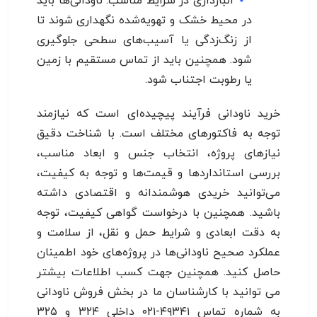
انبارداری در شرایط مناسب: ناودانی‌ها باید
در محیط خشک و تهویه‌شده نگهداری شوند تا
از زنگ‌زدگی یا آسیب‌های سطحی جلوگیری
شود. همچنین باید از تماس مستقیم با زمین
یا رطوبت اجتناب شود.
خرید ناودانی فرآیند پیچیده‌ای است که نیازمند
توجه به فاکتورهای مختلف است. با شناخت دقیق
نیازهای پروژه، انتخاب جنس و ابعاد مناسب،
بررسی استانداردها و قیمت‌ها و توجه به کیفیت،
می‌توانید خریدی هوشمندانه و اقتصادی داشته
باشید. همچنین با درخواست گواهی کیفیت، توجه
به دقت ابعادی و شرایط حمل و نقل، از سلامت و
عملکرد صحیح ناودانی‌ها در پروژه‌های خود اطمینان
حاصل کنید. همچنین جهت کسب اطلاعات بیشتر
می توانید با کارشناسان ما در بخش فروش ناودانی
به شماره تماس ۴۹۳۴۱-۰۲۱ داخلی ۳۲۴ و ۳۲۵