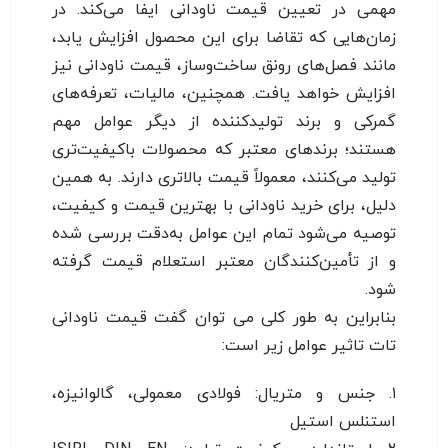
مهمی در تعیین قیمت ناودانی ایفا می‌کند. در
زمان‌هایی که تقاضا برای این محصول افزایش یابد،
مانند فصل‌های رونق ساخت‌وساز، قیمت ناودانی نیز
افزایش خواهد یافت. همچنین، مالیات، تعرفه‌های
گمرکی و برند تولیدکننده از دیگر عوامل مهم
هستند؛ برندهای معتبر که محصولات باکیفیت‌تری
تولید می‌کنند، معمولاً قیمت بالاتری دارند. به همین
دلیل، برای خرید ناودانی با بهترین قیمت و کیفیت،
توصیه می‌شود تمام این عوامل به‌دقت بررسی شده
و از تأمین‌کنندگان معتبر استعلام قیمت گرفته
شود.
بنابراین به طور کلی می توان گفت قیمت ناودانی
تات تاثیر عوامل زیر است:
۱. جنس و متریال: فولادی معمولی، گالوانیزه،
استنلس استیل