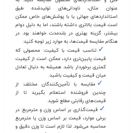
عنوان مثال، ناودانی‌های تولیدشده طبق
استانداردهای جهانی یا با پوشش‌های خاص ممکن
است قیمت بالاتری داشته باشند، اما به دلیل دوام
بیشتر، گزینه بهتری در بلندمدت خواهند بود. در
هنگام مقایسه قیمت‌ها، به موارد زیر توجه کنید:
✓
تناسب قیمت با کیفیت: محصولی که
قیمت پایین‌تری دارد، ممکن است از کیفیت
کمتری برخوردار باشد. همیشه به دنبال تعادل
میان قیمت و کیفیت باشید.
✓
مقایسه با تأمین‌کنندگان مختلف: از
چندین فروشنده استعلام بگیرید تا از
قیمت‌های رقابتی مطلع شوید.
✓
قیمت‌گذاری بر اساس وزن و مترمربع: در
برخی موارد، قیمت بر اساس وزن یا مترمربع
محاسبه می‌شود. لذا لازم است تا وزن دقیق و