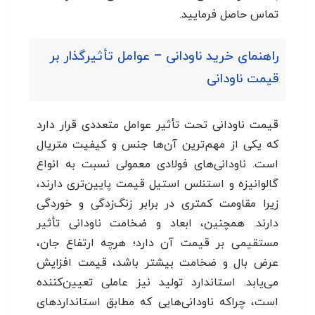
تماس حاصل فرمایید.
راهنمای خرید ناودانی – عوامل تأثیرگذار بر
قیمت ناودانی
قیمت ناودانی تحت تأثیر عوامل متعددی قرار دارد
که یکی از مهم‌ترین آن‌ها جنس و کیفیت متریال
است. ناودانی‌های فولادی معمولی نسبت به انواع
گالوانیزه و استنلس استیل قیمت پایین‌تری دارند،
زیرا مقاومت کمتری در برابر زنگ‌زدگی و خوردگی
دارند. همچنین، ابعاد و ضخامت ناودانی تأثیر
مستقیمی بر قیمت آن دارد؛ هرچه ارتفاع جان،
عرض بال و ضخامت بیشتر باشد، قیمت افزایش
می‌یابد. استاندارد تولید نیز عاملی تعیین‌کننده
است، چراکه ناودانی‌هایی که مطابق استانداردهای