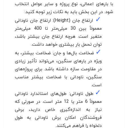
با بارهای اعمالی، نوع پروژه و سایر عوامل انتخاب
شود. در این بخش باید به نکات زیر توجه کنید:
✓
ارتفاع جان (Height): ارتفاع جان ناودانی
معمولاً بین 30 میلی‌متر تا 400 میلی‌متر
متغیر است. هرچه ارتفاع جان بیشتر باشد،
توان تحمل بار بیشتری خواهد داشت.
✓
ضخامت بال‌ها و جان: ضخامت بیشتر، به
ویژه در بارهای سنگین، می‌تواند تأثیر زیادی
در مقاومت سازه داشته باشد. برای پروژه‌های
سنگین، ناودانی با ضخامت بیشتر مناسب
است.
✓
طول ناودانی: طول‌های استاندارد ناودانی
معمولاً 6 متر یا 12 متر است. در صورتی که
نیاز به اندازه‌گیری خاص دارید، برخی
فروشندگان امکان برش ناودانی به طول
دلخواه را فراهم می‌کنند.