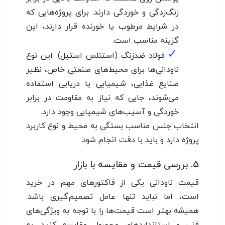
زنگ‌زدگی و خوردگی دارند. برای پروژه‌هایی که
در شرایط مرطوب یا خورنده قرار دارند، این
گزینه مناسب است.
✓
فولاد ضدزنگ (استنلس استیل): این نوع
ناودانی‌ها برای محیط‌های صنعتی خاص، نظیر
صنایع غذایی، شیمیایی یا دریایی استفاده
می‌شوند، جایی که نیاز به مقاومت در برابر
خوردگی و آسیب‌های شیمیایی وجود دارد.
انتخاب جنس مناسب بستگی به محیط و نوع کاربرد
پروژه دارد و باید با دقت انجام شود.
۵. بررسی قیمت و مقایسه با بازار
قیمت ناودانی یکی از فاکتورهای مهم در خرید
است، اما نباید تنها عامل تصمیم‌گیری باشد.
همیشه بهتر است قیمت‌ها را با توجه به ویژگی‌های
فنی و استانداردهای محصول مقایسه کنید. به