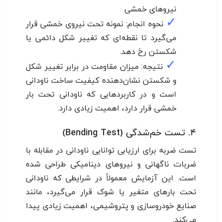
نیروهای خمشی
✓
نحوه انجام: نمونه تحت نیروی خمشی قرار
می‌گیرد تا نقطه‌ای که تغییر شکل دائمی یا
شکستن رخ دهد.
✓
نتیجه: میزان مقاومت در برابر تغییر شکل
و شکستن نشان‌دهنده کیفیت ساخت ناودانی
است و در کاربردهایی که ناودانی تحت بار
خمشی قرار دارد، اهمیت زیادی دارد.
۴. تست خم‌شدگی (Bending Test)
تست ضربه برای ارزیابی توانایی ناودانی در مقابله با
ضربات ناگهانی و نیروهای دینامیکی طراحی شده
است. این آزمایش معمولاً در شرایطی که ناودانی
تحت بارهای متغیر یا شوک قرار می‌گیرد، مانند
صنایع خودروسازی و پتروشیمی، اهمیت زیادی پیدا
می‌کند.