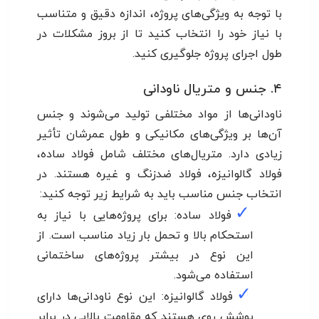
با توجه به ویژگی‌های پروژه، اندازه دقیق و متناسب
با نیاز خود را انتخاب کنید تا از بروز مشکلات در
طول اجرای پروژه جلوگیری کنید.
۴. جنس و متریال ناودانی
ناودانی‌ها از مواد مختلفی تولید می‌شوند و جنس
آن‌ها بر ویژگی‌های مکانیکی و طول عمرشان تأثیر
زیادی دارد. متریال‌های مختلف شامل فولاد ساده،
فولاد گالوانیزه، فولاد ضدزنگ و غیره هستند. در
انتخاب جنس مناسب باید به شرایط زیر توجه کنید:
✓
فولاد ساده: برای پروژه‌هایی با نیاز به
استحکام بالا و تحمل بار زیاد مناسب است. از
این نوع در بیشتر پروژه‌های ساختمانی
استفاده می‌شود.
✓
فولاد گالوانیزه: این نوع ناودانی‌ها دارای
پوشش روی هستند که مقاومت بالایی در برابر