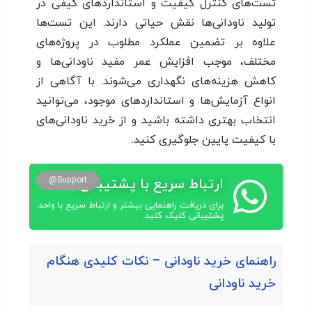
تست‌های کنترل کیفیت و استانداردهای کیفی در
تولید ناودانی‌ها نقش حیاتی دارند. این تست‌ها
علاوه بر تضمین عملکرد مطلوب در پروژه‌های
مختلف، موجب افزایش عمر مفید ناودانی‌ها و
کاهش هزینه‌های نگهداری می‌شوند. با آگاهی از
انواع آزمایش‌ها و استانداردهای موجود، می‌توانید
انتخاب بهتری داشته باشید و از خرید ناودانی‌های
با کیفیت پایین جلوگیری کنید.
ارتباط سریع با پشتیبانی
Support@
برای دریافت راهنمایی بیشتر و ارتباط سریع با واحد
پشتیبانی کلیک کنید.
راهنمای خرید ناودانی – نکات کلیدی هنگام
خرید ناودانی