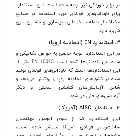
در برابر خوردگی نیز توجه شده است. این استاندارد
برای ناودانی‌های فولادی مورد استفاده در صنایع
مختلف از جمله ساختمانی، پل‌سازی و ماشین‌سازی
کاربرد دارد.
۳. استاندارد EN (اتحادیه اروپا)
در این استاندارد، توجه خاصی به خواص مکانیکی و
شیمیایی ناودانی‌ها شده است. EN 10025 یکی از
این استانداردها است که ناودانی‌های فولادی تولید
شده در کشورهای اتحادیه اروپا را پوشش می‌دهد و
شامل آزمایش‌های کششی، سختی و دیگر
آزمایش‌های فنی می‌شود.
۴. استاندارد AISC (آمریکا)
این استاندارد که از سوی انجمن مهندسان
ساخت‌وساز فولادی آمریکا منتشر شده است،
مشخصات ناودانی‌ها و پروفیل‌های فولادی مورد