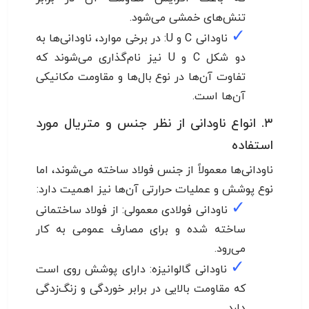
تنش‌های خمشی می‌شود.
✓
ناودانی C و U: در برخی موارد، ناودانی‌ها به
دو شکل C و U نیز نام‌گذاری می‌شوند که
تفاوت آن‌ها در نوع بال‌ها و مقاومت مکانیکی
آن‌ها است.
۳. انواع ناودانی از نظر جنس و متریال مورد
استفاده
ناودانی‌ها معمولاً از جنس فولاد ساخته می‌شوند، اما
نوع پوشش و عملیات حرارتی آن‌ها نیز اهمیت دارد:
✓
ناودانی فولادی معمولی: از فولاد ساختمانی
ساخته شده و برای مصارف عمومی به کار
می‌رود.
✓
ناودانی گالوانیزه: دارای پوشش روی است
که مقاومت بالایی در برابر خوردگی و زنگ‌زدگی
دارد.