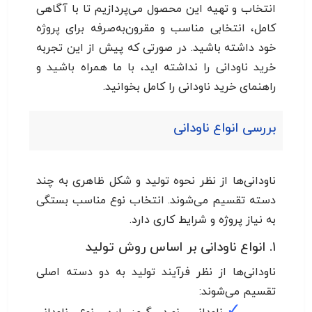
انتخاب و تهیه این محصول می‌پردازیم تا با آگاهی
کامل، انتخابی مناسب و مقرون‌به‌صرفه برای پروژه
خود داشته باشید. در صورتی که پیش از این تجربه
خرید ناودانی را نداشته اید، با ما همراه باشید و
راهنمای خرید ناودانی را کامل بخوانید.
بررسی انواع ناودانی
ناودانی‌ها از نظر نحوه تولید و شکل ظاهری به چند
دسته تقسیم می‌شوند. انتخاب نوع مناسب بستگی
به نیاز پروژه و شرایط کاری دارد.
۱. انواع ناودانی بر اساس روش تولید
ناودانی‌ها از نظر فرآیند تولید به دو دسته اصلی
تقسیم می‌شوند:
✓