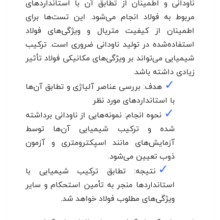
ناودانی و اطمینان از تطابق آن با استانداردهای
مربوط به فولاد انجام می‌شود. این تست‌ها برای
اطمینان از کیفیت متریال و ویژگی‌های فولاد
استفاده‌شده در تولید ناودانی ضروری است. ترکیب
شیمیایی می‌تواند بر ویژگی‌های مکانیکی فولاد تأثیر
زیادی داشته باشد.
✓
هدف: بررسی عناصر آلیاژی و تطابق آن‌ها
با استانداردهای مورد نظر
✓
نحوه انجام: نمونه‌هایی از ناودانی برداشته
شده و ترکیب شیمیایی آن‌ها توسط
آزمایش‌های مانند اسپکترومتری و آزمون
ذوب تعیین می‌شود.
✓
نتیجه: تطابق ترکیب شیمیایی با
استانداردها منجر به تأمین استحکام و سایر
ویژگی‌های مطلوب فولاد خواهد شد.