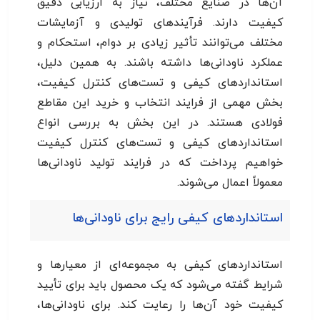
آن‌ها در صنایع مختلف، نیاز به ارزیابی دقیق
کیفیت دارند. فرآیندهای تولیدی و آزمایشات
مختلف می‌توانند تأثیر زیادی بر دوام، استحکام و
عملکرد ناودانی‌ها داشته باشند. به همین دلیل،
استانداردهای کیفی و تست‌های کنترل کیفیت،
بخش مهمی از فرایند انتخاب و خرید این مقاطع
فولادی هستند. در این بخش به بررسی انواع
استانداردهای کیفی و تست‌های کنترل کیفیت
خواهیم پرداخت که در فرایند تولید ناودانی‌ها
معمولاً اعمال می‌شوند.
استانداردهای کیفی رایج برای ناودانی‌ها
استانداردهای کیفی به مجموعه‌ای از معیارها و
شرایط گفته می‌شود که یک محصول باید برای تأیید
کیفیت خود آن‌ها را رعایت کند. برای ناودانی‌ها،