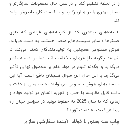
را در لحظه تنظیم کند و در عین حال محصولات سازگارتر و
بسیار بهتری را در زمان رکورد و با قیمت کلی پایین‌تر تولید
کند.
با داده‌های بیشتری که از کارخانه‌های فولادی که دارای
حسگرها و سایر سیستم‌های متصل هستند، به دست می‌آید،
هوش مصنوعی همچنین به تولیدکنندگان کمک می‌کند تا
بفهمند چگونه پارامترهای مختلف مانند دما بر نتیجه تأثیر
می‌گذارد و چگونه تنوع در مواد خام بر محصول نهایی تأثیر
می‌گذارد. با این حال، این سوال همچنان باقی است: آیا این
سیستم‌های هوش مصنوعی می‌توانند به سطوحی از دقت و
دقت قابل مقایسه با حس و تجربه انسان در تولید فولاد و
زمانی که تا سال 2025 به خطوط تولید در سراسر جهان راه
پیدا می‌کنند، به دست آورند؟
چاپ سه بعدی با فولاد: آینده سفارشی سازی