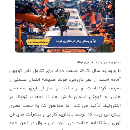
نوآوری های برتر در فناوری فولاد
با ورود به سال 2025، صنعت فولاد برای تکامل قابل توجهی
آماده است. از نظر تاریخی، فولاد همیشه انتقال صنعتی را
تعریف کرده است، و بر ساخت و ساز از طریق ساختمان
هایی به کوچکی آسمان خراش ها، تا قطعات کوچک در
الکترونیک تأکید می کند. اما همانطور که به سمت عصری
پیش می رویم که توسط پایداری، کارایی و پیشرفت های فن
آوری پیشگامانه هدایت می شود، این سوال در ذهن همه