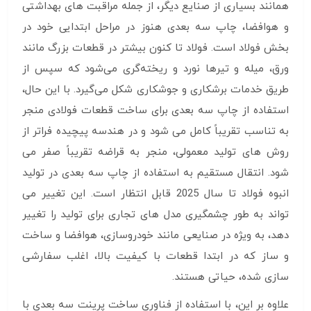
همانند بسیاری از صنایع دیگر، از جمله مراقبت های بهداشتی
و هوافضا، چاپ سه بعدی هنوز در مراحل ابتدایی خود در
بخش فولاد است. فولاد تا کنون بیشتر در قطعات بزرگ مانند
ورق، میله و تیرها نورد و ریخته‌گری می‌شود که سپس از
طریق خدمات برشکاری و جوشکاری شکل می‌گیرد. با این حال،
استفاده از چاپ سه بعدی برای ساخت قطعات فولادی منجر
به تناسب تقریباً کامل می شود و در هندسه پیچیده فراتر از
روش های تولید معمولی، منجر به قراضه تقریباً صفر می
شود. انتقال مستقیم به استفاده از چاپ سه بعدی در تولید
انبوه فولاد تا سال 2025 قابل انتظار است. این تغییر می
تواند به طور چشمگیری مدل های تجاری برای تولید را تغییر
دهد، به ویژه در صنایعی مانند خودروسازی، هوافضا و ساخت
و ساز که در ابتدا قطعات با کیفیت بالا، اغلب سفارشی
سازی شده، حیاتی هستند.
علاوه بر این، با استفاده از فناوری ساخت پرینت سه بعدی با