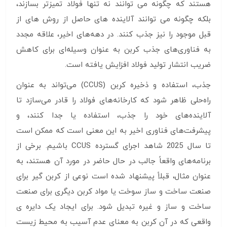
هستند که چگونه می توانند نه تنها فولاد تمیزتر بسازند،
بلکه چگونه می توانند آلاینده های حاصل از روش های از
قبل موجود را نیز جذب کنند. در دهه‌های اخیر، علاقه مجدد
به فناوری‌های جذب کربن به عنوان وسیله‌ای برای کاهش
ضریب انتشار تولید فولاد افزایش یافته است.
جذب، استفاده و ذخیره کربن (CCUS) می‌تواند به عنوان
راه‌حلی ظاهر شود که کارخانه‌های فولاد را قادر می‌سازد تا
آلاینده‌های خود را جذب، استفاده یا جدا کنند، و
پیشرفت‌های فناوری اخیر به این معنی است که ممکن است
تا سال 2025 شاهد اجرای گسترده CCUS باشیم. برخی از
برنامه‌های واقعاً جالب در حال حاضر در مورد آن هستند، به
عنوان مثال، قبلاً پیشنهاد شده است نوعی از کربن گیر برای
صنعت ساخت و ساز سوخت یا مواد کربن دیگری برای صنعت
ساخت و ساز و غیره تبدیل شود. برای ایجاد یک دایره ی
واقعی که در آن کربن به معنای عدم آسیب به محیط زیست