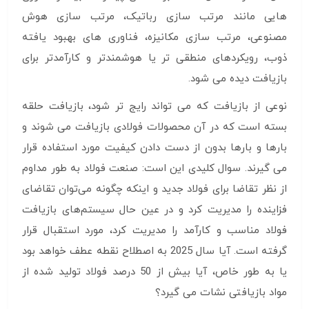
هایی مانند مرتب سازی رباتیک، مرتب سازی هوش
مصنوعی، مرتب سازی مکانیزه، فناوری های بهبود یافته
ذوب، رویکردهای منطقی تر یا هوشمندتر و کارآمدتر برای
بازیافت دیده می شود.
نوعی از بازیافت که می تواند رایج تر شود، بازیافت حلقه
بسته است که در آن محصولات فولادی بازیافت می شوند و
بارها و بارها بدون از دست دادن کیفیت مورد استفاده قرار
می گیرند. سوال کلیدی این است: صنعت فولاد به طور مداوم
از نظر تقاضا برای فولاد جدید و اینکه چگونه می‌توان تقاضای
فزاینده را مدیریت کرد و در عین حال سیستم‌های بازیافت
فولاد مناسب و کارآمد را مدیریت کرد، مورد استقبال قرار
گرفته است. آیا سال 2025 به اصطلاح نقطه عطف خواهد بود
یا به طور خاص، آیا بیش از 50 درصد فولاد تولید شده از
مواد بازیافتی نشات می گیرد؟