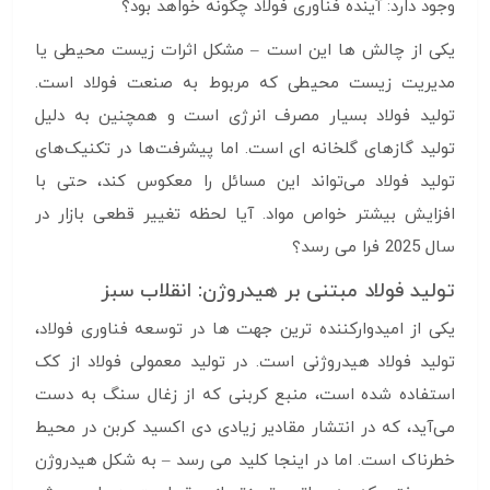
وجود دارد: آینده فناوری فولاد چگونه خواهد بود؟
یکی از چالش ها این است – مشکل اثرات زیست محیطی یا
مدیریت زیست محیطی که مربوط به صنعت فولاد است.
تولید فولاد بسیار مصرف انرژی است و همچنین به دلیل
تولید گازهای گلخانه ای است. اما پیشرفت‌ها در تکنیک‌های
تولید فولاد می‌تواند این مسائل را معکوس کند، حتی با
افزایش بیشتر خواص مواد. آیا لحظه تغییر قطعی بازار در
سال 2025 فرا می رسد؟
تولید فولاد مبتنی بر هیدروژن: انقلاب سبز
یکی از امیدوارکننده ترین جهت ها در توسعه فناوری فولاد،
تولید فولاد هیدروژنی است. در تولید معمولی فولاد از کک
استفاده شده است، منبع کربنی که از زغال سنگ به دست
می‌آید، که در انتشار مقادیر زیادی دی اکسید کربن در محیط
خطرناک است. اما در اینجا کلید می رسد – به شکل هیدروژن