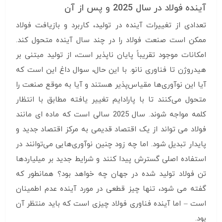
آینده فولاد در سال 2025 و پس از آن
تعدادی از تغییرات آینده در تولید، کاربرد و بازیافت فولاد
ممکن است صنعت فولاد را در چند سال آینده متحول کند.
امکانات موجود تقریباً پایان ناپذیر است، از تولید مبتنی بر
هیدروژن تا فناوری نانو. با این حال، سوال داغ این است که
آیا این نوآوری‌ها مقیاس‌پذیر هستند و آیا به موقع صنعت را
متحول می‌کنند تا با پارادایم تغییر یافته مطابق با انتظار
کلمه مواجه شوند. سال 2025 سالی است که ماده ای مانند
فولاد می تواند از یک اقتصاد قدیمی به مرکز اقتصاد جدید و
پایدار تبدیل شود. اما چه زود چنین نوآوری‌هایی می‌توانند در
استفاده اصلی گسترش پیدا کنند و شرایط جدید بر میلیاردها
تن فولاد تولید شده در جهان چه خواهد بود؟ همانطور که
گفته می شود، تنها چیز قطعی در مورد آینده عدم اطمینان
است – اما آینده فناوری فولاد چیزی است که باید منتظر آن
بود.