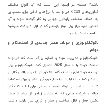
باشد؟ مسئله در اینجا این است که آیا انواع مختلف
فناوری‌های CCUS می‌توانند با نرخ‌های کافی برای دستیابی
به اهداف مختلف پایداری جهانی به کار گرفته شوند و آیا
مقادیر مورد نیاز برای نوع بازدهی که در ازای دریافت می‌شود
مناسب است یا خیر.
نانوتکنولوژی و فولاد: عصر جدیدی از استحکام و
دوام
نانوتکنولوژی مدیریت مواد با اندازه بزرگ است که می‌تواند
صنعت فولاد را تا سال 2025 متحول کند. نانوتکنولوژی برای
توسعه فولادهای با استحکام بالا قوی‌تر با دوام بالا، چگالی و
سایش کمتر، با قابلیت ارتجاع خوردگی بالاتر و بهتر استفاده
شده است. این می تواند اهمیت عمیقی برای تولید کنندگان
فولاد و شرکت هایی که به مقادیر زیادی از مواد از جمله
بخش حمل و نقل، ساخت و ساز و انرژی نیاز دارند، داشته