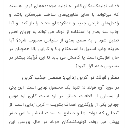
فولاد، تولیدکنندگان قادر به تولید مجموعه‌های فرعی هستند
که می‌تواند با سایر فناوری‌های ساخت غیرممکن باشد و
راه‌حل‌های طراحی جدید و عملکردهای جدید را باز کند. و آیا
چاپ سه بعدی با استفاده از فولاد می تواند به جریان اصلی
تبدیل شود و به سطح بعدی از مقیاس محبوب شود؟ آیا
هزینه چاپ استیل با استحکام بالا و کارایی بالا همچنان در
حال افزایش است یا کاهش می یابد تا این فرآیند بیشتر در
دسترس مردم قرار گیرد؟
نقش فولاد در کربن زدایی: معضل جذب کربن
در مورد آن، فولاد نه تنها یک محصول نهایی است. این یکی
از بسیاری از قطعات حیاتی در اره منبت کاری اره مویی
جهانی یکی از بزرگترین اهداف بشریت – کربن زدایی است. از
آنجایی که دولت ها و صنایع به سمت انتشار خالص صفر
پیش می روند، تولیدکنندگان فولاد در حال بررسی این