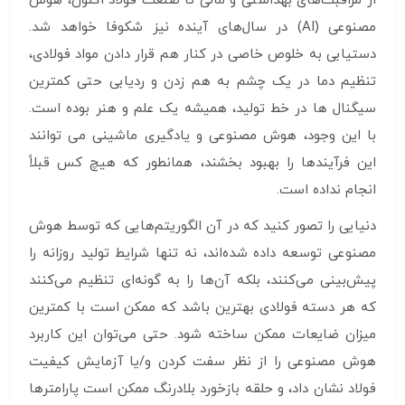
از مراقبت‌های بهداشتی و مالی تا صنعت فولاد اکنون، هوش
مصنوعی (AI) در سال‌های آینده نیز شکوفا خواهد شد.
دستیابی به خلوص خاصی در کنار هم قرار دادن مواد فولادی،
تنظیم دما در یک چشم به هم زدن و ردیابی حتی کمترین
سیگنال ها در خط تولید، همیشه یک علم و هنر بوده است.
با این وجود، هوش مصنوعی و یادگیری ماشینی می توانند
این فرآیندها را بهبود بخشند، همانطور که هیچ کس قبلاً
انجام نداده است.
دنیایی را تصور کنید که در آن الگوریتم‌هایی که توسط هوش
مصنوعی توسعه داده شده‌اند، نه تنها شرایط تولید روزانه را
پیش‌بینی می‌کنند، بلکه آن‌ها را به گونه‌ای تنظیم می‌کنند
که هر دسته فولادی بهترین باشد که ممکن است با کمترین
میزان ضایعات ممکن ساخته شود. حتی می‌توان این کاربرد
هوش مصنوعی را از نظر سفت کردن و/یا آزمایش کیفیت
فولاد نشان داد، و حلقه بازخورد بلادرنگ ممکن است پارامترها