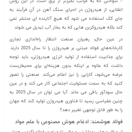
– سوختی که به مراتب تمیزتر از برق است. در این روش
انقلابی، از هیدروژن در احیای سنگ آهن در آن فرآیند به
جای کک استفاده می شود که هیچ آلاینده ای منتشر نمی
کند بلکه هیدروکربن هایی که به بخار آب تبدیل می شوند.
در عین حال، رهبران صنعت انتظار راه‌اندازی تجاری
کارخانه‌های فولاد مبتنی بر هیدروژن را تا سال 2025 دارند.
برای جذابیت استفاده از تولید انرژی هیدروژنی، باید توجه
داشت که علاوه بر اینکه بدون هزینه‌ای برای محیط‌زیست
عرضه می‌شود، کارایی را نیز اعلام می‌کند. صنعتی را تصور
کنید که به سمت مسئولیت اجتماعی کار می کند و در عین
حال سودآور باقی می ماند. آیا می توان در سال 2025 به
چنین مقیاسی رسید تا فناوری هیدروژن تولید کند که جهان
را به طور قابل توجهی تغییر دهد؟
فولاد هوشمند: ادغام هوش مصنوعی با علم مواد