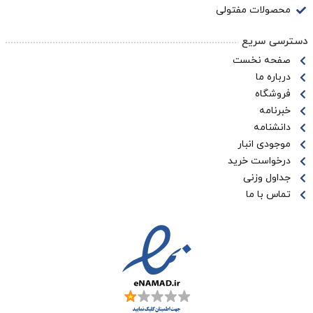
محصولات مفتولی
دسترسی سریع
صفحه نخست
درباره ما
فروشگاه
خبرنامه
دانشنامه
موجودی انبار
درخواست خرید
جداول وزنی
تماس با ما