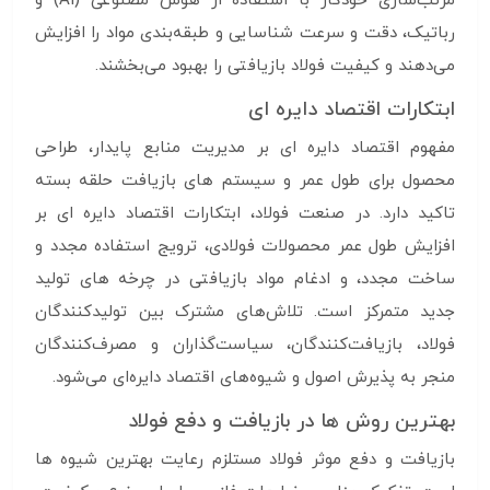
مرتب‌سازی خودکار با استفاده از هوش مصنوعی (AI) و
رباتیک، دقت و سرعت شناسایی و طبقه‌بندی مواد را افزایش
می‌دهند و کیفیت فولاد بازیافتی را بهبود می‌بخشند.
ابتکارات اقتصاد دایره ای
مفهوم اقتصاد دایره ای بر مدیریت منابع پایدار، طراحی
محصول برای طول عمر و سیستم های بازیافت حلقه بسته
تاکید دارد. در صنعت فولاد، ابتکارات اقتصاد دایره ای بر
افزایش طول عمر محصولات فولادی، ترویج استفاده مجدد و
ساخت مجدد، و ادغام مواد بازیافتی در چرخه های تولید
جدید متمرکز است. تلاش‌های مشترک بین تولیدکنندگان
فولاد، بازیافت‌کنندگان، سیاست‌گذاران و مصرف‌کنندگان
منجر به پذیرش اصول و شیوه‌های اقتصاد دایره‌ای می‌شود.
بهترین روش ها در بازیافت و دفع فولاد
بازیافت و دفع موثر فولاد مستلزم رعایت بهترین شیوه ها