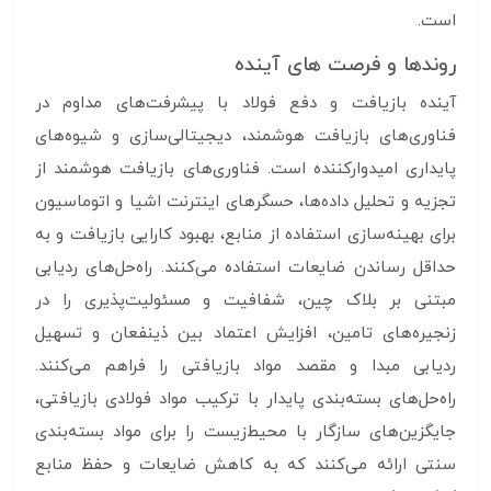
است.
روندها و فرصت های آینده
آینده بازیافت و دفع فولاد با پیشرفت‌های مداوم در
فناوری‌های بازیافت هوشمند، دیجیتالی‌سازی و شیوه‌های
پایداری امیدوارکننده است. فناوری‌های بازیافت هوشمند از
تجزیه و تحلیل داده‌ها، حسگرهای اینترنت اشیا و اتوماسیون
برای بهینه‌سازی استفاده از منابع، بهبود کارایی بازیافت و به
حداقل رساندن ضایعات استفاده می‌کنند. راه‌حل‌های ردیابی
مبتنی بر بلاک چین، شفافیت و مسئولیت‌پذیری را در
زنجیره‌های تامین، افزایش اعتماد بین ذینفعان و تسهیل
ردیابی مبدا و مقصد مواد بازیافتی را فراهم می‌کنند.
راه‌حل‌های بسته‌بندی پایدار با ترکیب مواد فولادی بازیافتی،
جایگزین‌های سازگار با محیط‌زیست را برای مواد بسته‌بندی
سنتی ارائه می‌کنند که به کاهش ضایعات و حفظ منابع