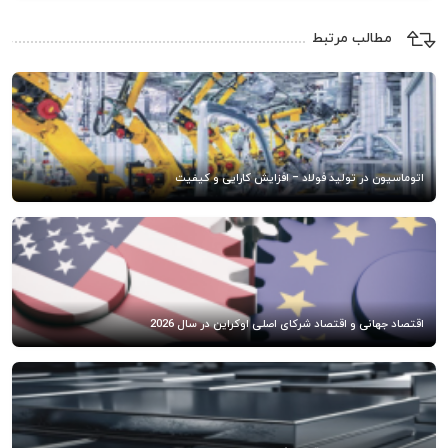
مطالب مرتبط
اتوماسیون در تولید فولاد – افزایش کارایی و کیفیت
اقتصاد جهانی و اقتصاد شرکای اصلی اوکراین در سال 2026