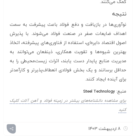
کمک می‌کنند.
نتیجه
نوآوری‌ها در بازیافت و دفع فولاد باعث پیشرفت به سمت
اهداف ضایعات صفر در صنعت فولاد می‌شوند. با پذیرش
اصول اقتصاد دایره‌ای، استفاده از فناوری‌های پیشرفته، اتخاذ
بهترین شیوه‌ها و تقویت همکاری، ذینفعان می‌توانند به
مدیریت منابع پایدار دست یابند، اثرات زیست‌محیطی را به
حداقل برسانند و یک بخش فولادی انعطاف‌پذیرتر و کارآمدتر
برای آینده ایجاد کنند.
منبع:
Steel Technology
برای مشاهده دانشنامه‌های بیشتر در زمینه فولاد و آهن آلات کلیک
کنید
8 اردیبهشت 1403