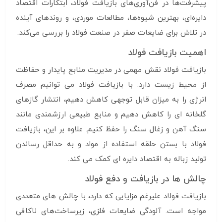
پیشرفت‌ها در فن‌آوری‌های بازیافت فولاد، ابتکارات اقتصاد
دایره‌ای، بهترین شیوه‌ها، مطالعات موردی، و روندهای آینده
در تلاش برای ضایعات صفر در صنعت فولاد را بررسی می‌کند.
اهمیت بازیافت فولاد
بازیافت فولاد نقش مهمی در مدیریت منابع پایدار و حفاظت
از محیط زیست دارد. با بازیافت فولاد می توانیم مصرف
انرژی را به میزان قابل توجهی کاهش دهیم، انتشار گازهای
گلخانه ای را کاهش دهیم و منابع طبیعی ارزشمندی مانند
سنگ آهن و زغال سنگ را حفظ کنیم. علاوه بر این، بازیافت
فولاد با بستن حلقه استفاده از مواد و به حداقل رساندن
تولید زباله به اقتصاد دایره ای کمک می کند.
چالش ها در بازیافت و دفع فولاد
بازیافت فولاد علیرغم مزایایی که دارد، با چالش های متعددی
مواجه است. آلودگی ضایعات فلزی، زیرساخت‌های ناکافی