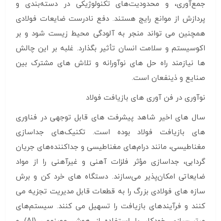
جمع‌آوری، و محدودیت‌های تکنولوژیکی در دسته‌بندی و
پردازش از موانع رایج هستند. دفع نادرست ضایعات فولادی
همچنین می تواند منجر به آلودگی محیط زیست شود و بر
اکوسیستم و سلامت انسان تأثیر بگذارد. غلبه بر این چالش
ها نیازمند راه حل های نوآورانه و تلاش های مشترک بین
صنایع و ذینفعان است.
نوآوری در فن آوری های بازیافت فولاد
سال های اخیر شاهد پیشرفت های قابل توجهی در فناوری
های بازیافت فولاد بوده است. تکنیک‌های جداسازی
مغناطیسی، مانند درام‌های مغناطیسی و جداکننده‌های جریان
گردابی، جداسازی مؤثر فلزات آهنی و غیرآهنی را از مواد
ضایعاتی امکان‌پذیر می‌سازند. دستگاه های خرد کن و برش
سازه های فولادی بزرگ را به قطعات قابل مدیریت تجزیه می
کنند و فرآیندهای بازیافت را تسهیل می کنند. سیستم‌های