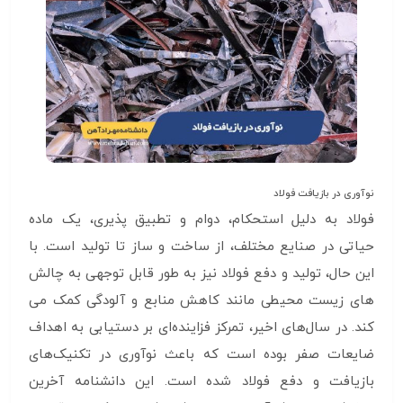
نوآوری در بازیافت فولاد
فولاد به دلیل استحکام، دوام و تطبیق پذیری، یک ماده
حیاتی در صنایع مختلف، از ساخت و ساز تا تولید است. با
این حال، تولید و دفع فولاد نیز به طور قابل توجهی به چالش
های زیست محیطی مانند کاهش منابع و آلودگی کمک می
کند. در سال‌های اخیر، تمرکز فزاینده‌ای بر دستیابی به اهداف
ضایعات صفر بوده است که باعث نوآوری در تکنیک‌های
بازیافت و دفع فولاد شده است. این دانشنامه آخرین