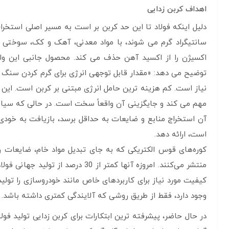
اهداف کربن زدایی
سانتیگراد گرم می شوند، با مواد معدنی، آهک و کک، سوختی 
توضیح می دهد: «مقدار قابل توجهی انرژی برای گرم کردن سنگ
نیاز است. کم هزینه ترین حامل انرژی مبتنی بر کربن است. این
مهم می کند و جایگزینی آن واقعاً سخت است. در حالی که سیاست
آن استخراج منابع و ضایعات به حداقل برسد، بازیافت به خودی 
است، ارائه دهد.
کیفیت مورد نیاز برای کاربردهای خاص مانند خودروسازی را تولید
وجود دارد، فقط از طریق روشی که آلایندگی کمتری داشته باشد. ر
در حال حاضر، پیشرفته ترین ابتکارات برای کربن زدایی تولید ف