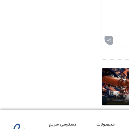
محصولات
دسترسی سریع