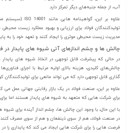
آب، از جمله جنبه‌های دیگر تمرکز دارد.
تولیدکنندگان فولاد برای ارزیابی و بهبود عملکرد زیست محیط
مدیریت زیست محیطی موثری را ایجاد کنند و تعهد خود را به پاید
چالش ها و چشم اندازهای آتی شیوه های پایدار در فو
در حالی که پیشرفت قابل توجهی در اتخاذ شیوه های پایدار
چالش‌های کلیدی، هزینه بالای اولیه مرتبط با اجرای فناوری‌ها
گذاری قابل توجهی دارد که می تواند مانعی برای تولیدکنندگان کو
علاوه بر این، صنعت فولاد در یک بازار رقابتی جهانی عمل می ک
برای شرکت هایی که متعهد به شیوه های پایدار هستند اما برای
با این حال، با وجود این چالش ها، چشم انداز آینده برای شیوه ه
در صنعت فولاد، هم از سوی ذینفعان و هم از سوی مصرف کنندگان 
فرصت هایی را برای شرکت هایی ایجاد می کند که پایداری را در ا