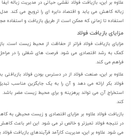
علاوه بر این، بازیافت فولاد نقشی حیاتی در مدیریت زباله ایفا
زباله کاهش می یابد و اقتصاد دایره ای را ترویج می کند. مدل
استفاده تا زمانی که ممکن است از طریق بازیافت و استفاده مج
مزایای بازیافت فولاد
مزایای بازیافت فولاد فراتر از حفاظت از محیط زیست است. بازی
کمک به رشد اقتصادی می شود. فرصت های شغلی را در مراحل م
فراهم می کند.
علاوه بر این، صنعت فولاد از در دسترس بودن فولاد بازیافتی ب
فولاد بکر ارائه می دهد و آن را به یک جایگزین مناسب تبدیل
استخراج آن می تواند پرهزینه و برای محیط زیست مضر باشد. 
کند.
بازیافت فولاد علاوه بر مزایای اقتصادی و زیست محیطی به کا
در نتیجه فولاد تمیزتر و خالص تر می شود. این امر باعث کاهش 
می شود. علاوه بر این، مدیریت کارآمد فرآیندهای بازیافت فول