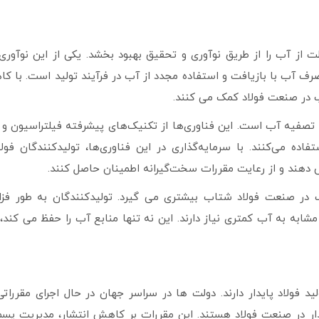
ز آب را از طریق نوآوری و تحقیق بهبود بخشد. یکی از این نوآور
 با بازیافت و استفاده مجدد از آب در فرآیند تولید است. با کاه
 در صنعت فولاد کمک می کنند.
 تصفیه آب است. این فناوری‌ها از تکنیک‌های پیشرفته فیلتراسیون و 
می‌کنند. با سرمایه‌گذاری در این فناوری‌ها، تولیدکنندگان فولاد
ش دهند و از رعایت مقررات سخت‌گیرانه اطمینان حاصل کنند.
 در صنعت فولاد شتاب بیشتری می گیرد. تولیدکنندگان به طور فزای
شابه به آب کمتری نیاز دارند. این نه تنها منابع آب را حفظ می کند، ب
د فولاد پایدار دارند. دولت ها در سراسر جهان در حال اجرای مقرراتی 
ر در صنعت فولاد هستند. این مقررات بر کاهش انتشار، مدیریت پسم