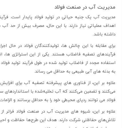
مدیریت آب در صنعت فولاد
مدیریت آب یک جنبه حیاتی در تولید فولاد پایدار است. فرآین
اهداف عملیاتی نیاز دارند. با این حال، مصرف بیش از حد آب
داشته باشد.
برای مقابله با این چالش ها، تولیدکنندگان فولاد در حال ا
فرآیندهای تصفیه فاضلاب هستند. یکی از این استراتژی ها،
استفاده مجدد از فاضلاب تولید شده در طول فرآیند تولید فولاد
به بدنه های آبی طبیعی به حداقل می رساند.
علاوه بر این، از فناوری های پیشرفته تصفیه آب برای افزایش 
می‌کنند و تضمین می‌کنند که آب تخلیه‌شده با استانداردهای سخ
فولاد می توانند ردپای محیطی خود را به حداقل برسانند و الزامات 
علاوه بر این، شیوه های مدیریت آب در صنعت فولاد فراتر از ف
تلاش‌های حفاظتی شرکت دارند. هدف این طرح‌ها حفاظت و احیای 