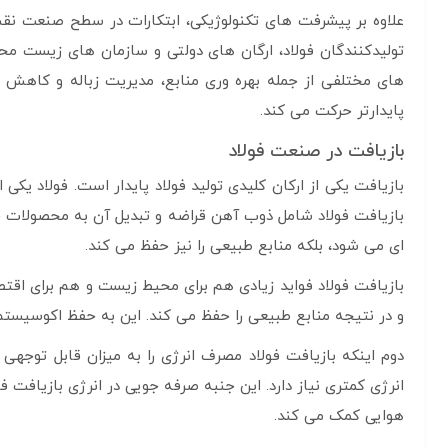
علاوه بر پیشرفت های تکنولوژیکی، ابتکارات در سطح صنعت نق
تولیدکنندگان فولاد، ارگان های دولتی و سازمان های زیست م
های مختلفی از جمله بهره وری منابع، مدیریت زباله و کاهش ان
پایدارتر حرکت می کند.
بازیافت در صنعت فولاد
بازیافت یکی از ارکان کلیدی تولید فولاد پایدار است. فولاد یکی
بازیافت فولاد شامل ذوب آهن قراضه و تبدیل آن به محصولات ج
ای می شود، بلکه منابع طبیعی را نیز حفظ می کند.
بازیافت فولاد فواید زیادی هم برای محیط زیست و هم برای اقتصا
و در نتیجه منابع طبیعی را حفظ می کند. این به حفظ اکوسیست
دوم اینکه بازیافت فولاد مصرف انرژی را به میزان قابل توجهی ک
انرژی کمتری نیاز دارد. این جنبه صرفه جویی در انرژی بازیافت 
هوایی کمک می کند.