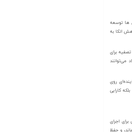
ی ها توسعه
ش اتکا به
تصفیه برای
 می‌توانند
نده‌ای روی
لکه کارایی
برای اجرای
اند، و حفظ