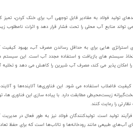
دهای تولید فولاد به مقادیر قابل توجهی آب برای خنک کردن، تمیز ک
 می تواند منابع آب محلی را تحت فشار قرار دهد و اثرات نامطلوب 
جرای استراتژی هایی برای به حداقل رساندن مصرف آب، بهبود کیفیت 
 اتخاذ سیستم های بازیافت و استفاده مجدد آب است. این سیستم ه
 را امکان پذیر می کند، مصرف آب شیرین را کاهش می دهد و تخلیه آلا
کیفیت فاضلاب استفاده می شود. این فناوری‌ها آلاینده‌ها و آلاینده
ت‌گیرانه زیست‌محیطی مطابقت دارد. با پیاده سازی این فناوری ها، تو
نظارتی را رعایت کنند.
رآیند تولید است. تولیدکنندگان فولاد نیز به طور فعال در مدیریت آ
آب‌های طبیعی مانند رودخانه‌ها و تالاب‌ها است که برای حفظ تعادل