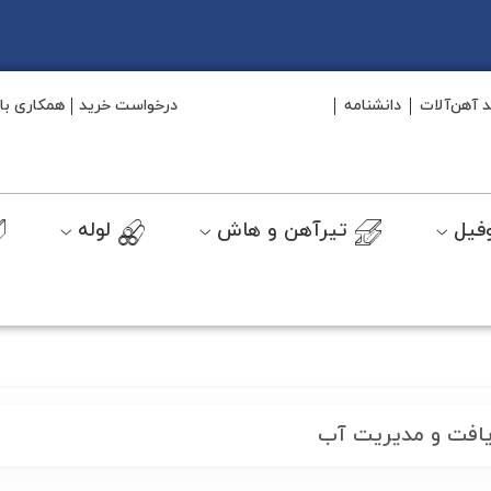
د آهن‌آلات
دانشنامه
درخواست خرید
همکاری با 
فیل
تیرآهن و هاش
لوله
زیافت و مدیریت آب