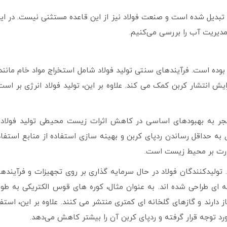
 تبدیل شده است و صنعت فولاد نیز از این قاعده مستثنی نیست. در این
مدیریت آب را بررسی می‌کنیم.
 بوده است. فرآیندهای سنتی تولید فولاد شامل استخراج مواد خام مان
 انتشار کربن کمک می کند. علاوه بر این، تولید فولاد انرژی بر است
نجر به بهبودهای اساسی در کاهش اثرات زیست محیطی تولید فولاد
ای به حداقل رساندن ردپای کربن و بهینه سازی استفاده از منابع استفا
ظارت بر محیط زیست است.
. تولیدکنندگان فولاد در حال سرمایه گذاری بر روی تجهیزات و فرآینده
ای طراحی شده اند. به عنوان مثال، کوره های قوس الکتریکی به طور 
 دارند و گازهای گلخانه ای کمتری منتشر می کنند. علاوه بر این، استفا
رد توجه قرار گرفته و ردپای کربن آن را بیشتر کاهش می‌دهد.