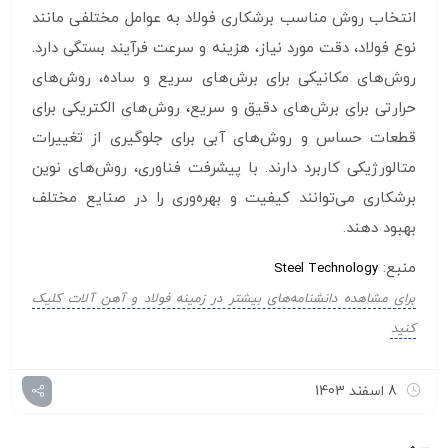
انتخاب روش مناسب برشکاری فولاد به عوامل مختلفی مانند
نوع فولاد، دقت مورد نیاز، هزینه و سرعت فرآیند بستگی دارد.
روش‌های مکانیکی برای برش‌های سریع و ساده، روش‌های
حرارتی برای برش‌های دقیق و سریع، روش‌های الکتریکی برای
قطعات حساس و روش‌های آبی برای جلوگیری از تغییرات
متالورژیکی کاربرد دارند. با پیشرفت فناوری، روش‌های نوین
برشکاری می‌توانند کیفیت و بهره‌وری را در صنایع مختلف
بهبود دهند.
منبع:
Steel Technology
برای مشاهده دانشنامه‌های بیشتر در زمینه فولاد و آهن آلات کلیک
کنید
8 اسفند 1403