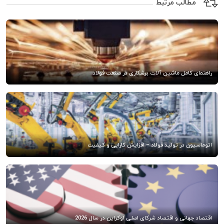
مطالب مرتبط
راهنمای کامل ماشین آلات برشکاری در صنعت فولاد
اتوماسیون در تولید فولاد – افزایش کارایی و کیفیت
اقتصاد جهانی و اقتصاد شرکای اصلی اوکراین در سال 2026