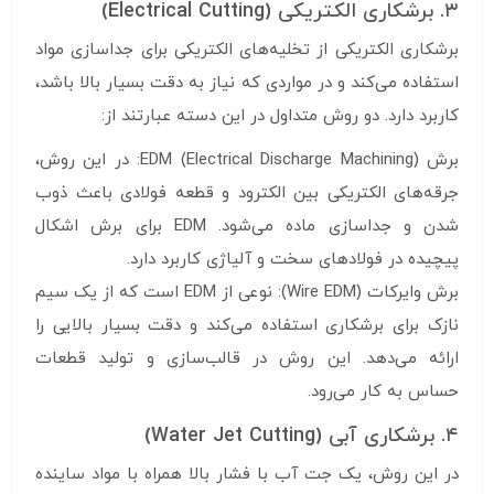
۳. برشکاری الکتریکی (Electrical Cutting)
برشکاری الکتریکی از تخلیه‌های الکتریکی برای جداسازی مواد
استفاده می‌کند و در مواردی که نیاز به دقت بسیار بالا باشد،
کاربرد دارد. دو روش متداول در این دسته عبارتند از:
برش EDM (Electrical Discharge Machining): در این روش،
جرقه‌های الکتریکی بین الکترود و قطعه فولادی باعث ذوب
شدن و جداسازی ماده می‌شود. EDM برای برش اشکال
پیچیده در فولادهای سخت و آلیاژی کاربرد دارد.
برش وایرکات (Wire EDM): نوعی از EDM است که از یک سیم
نازک برای برشکاری استفاده می‌کند و دقت بسیار بالایی را
ارائه می‌دهد. این روش در قالب‌سازی و تولید قطعات
حساس به کار می‌رود.
۴. برشکاری آبی (Water Jet Cutting)
در این روش، یک جت آب با فشار بالا همراه با مواد ساینده