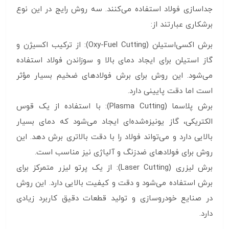
جداسازی فولاد استفاده می‌کنند. سه روش رایج در این نوع
برشکاری عبارتند از:
برش اکسی‌استیلن (Oxy-Fuel Cutting): از ترکیب اکسیژن و
گاز استیلن برای ایجاد دمای بالا و سوزاندن فولاد استفاده
می‌شود. این روش برای برش فولادهای ضخیم بسیار مؤثر
است اما دقت پایینی دارد.
برش پلاسما (Plasma Cutting): با استفاده از یک قوس
الکتریکی، گاز یونیزه‌شده‌ای ایجاد می‌شود که دمای بسیار
بالایی دارد و می‌تواند فولاد را با دقت بالاتری برش دهد. این
روش برای فولادهای ضدزنگ و آلیاژی نیز مناسب است.
برش لیزری (Laser Cutting): از یک پرتو لیزر متمرکز برای
برش استفاده می‌شود و دقت و کیفیت بالایی دارد. این روش
در صنایع خودروسازی و تولید قطعات دقیق کاربرد زیادی
دارد.