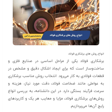
انواع روش های برشکاری فولاد
برشکاری فولاد یکی از مراحل اساسی در صنایع فلزی و
ساخت‌وساز است که برای ایجاد اشکال دقیق و مشخص در
قطعات فولادی به کار می‌رود. انتخاب روش مناسب برشکاری
به عواملی مانند ضخامت فولاد، دقت مورد نیاز، هزینه و
سرعت فرآیند بستگی دارد. در این دانشنامه، به بررسی انواع
روش‌های برشکاری فولاد، مزایا و معایب هر یک و کاربردهای
رایج آن‌ها می‌پردازیم.