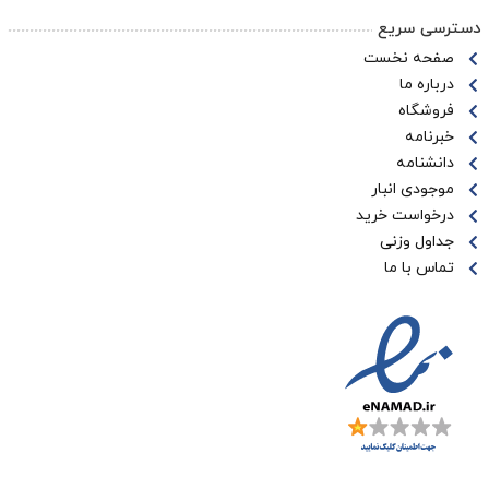
دسترسی سریع
صفحه نخست
درباره ما
فروشگاه
خبرنامه
دانشنامه
موجودی انبار
درخواست خرید
جداول وزنی
تماس با ما