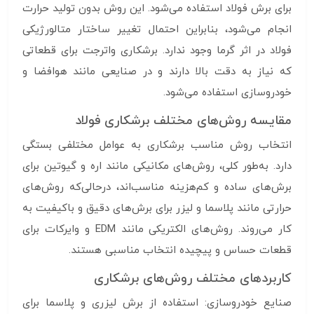
برای برش فولاد استفاده می‌شود. این روش بدون تولید حرارت
انجام می‌شود، بنابراین احتمال تغییر ساختار متالورژیکی
فولاد در اثر گرما وجود ندارد. برشکاری واترجت برای قطعاتی
که نیاز به دقت بالا دارند و در صنایعی مانند هوافضا و
خودروسازی استفاده می‌شود.
مقایسه روش‌های مختلف برشکاری فولاد
انتخاب روش مناسب برشکاری به عوامل مختلفی بستگی
دارد. به‌طور کلی، روش‌های مکانیکی مانند اره و گیوتین برای
برش‌های ساده و کم‌هزینه مناسب‌اند، درحالی‌که روش‌های
حرارتی مانند پلاسما و لیزر برای برش‌های دقیق و باکیفیت به
کار می‌روند. روش‌های الکتریکی مانند EDM و وایرکات برای
قطعات حساس و پیچیده انتخاب مناسبی هستند.
کاربردهای مختلف روش‌های برشکاری
صنایع خودروسازی: استفاده از برش لیزری و پلاسما برای