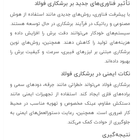
تأثیر فناوری‌های جدید بر برشکاری فولاد
با پیشرفت فناوری، روش‌های جدیدی مانند استفاده از هوش
مصنوعی و رباتیک در فرآیند برشکاری در حال توسعه هستند.
سیستم‌های خودکار می‌توانند دقت برش را افزایش داده و
هزینه‌های تولید را کاهش دهند. همچنین، روش‌های نوین
برشکاری مبتنی بر لیزرهای فیبری، سرعت و کیفیت برش را
بهبود داده‌اند.
نکات ایمنی در برشکاری فولاد
برشکاری فولاد می‌تواند خطراتی مانند جرقه، دودهای سمی و
براده‌های فلزی ایجاد کند. استفاده از تجهیزات ایمنی مانند
دستکش مقاوم، عینک مخصوص و تهویه مناسب در محیط
کار ضروری است. همچنین، رعایت دستورالعمل‌های ایمنی به
جلوگیری از حوادث کمک می‌کند.
نتیجه‌گیری