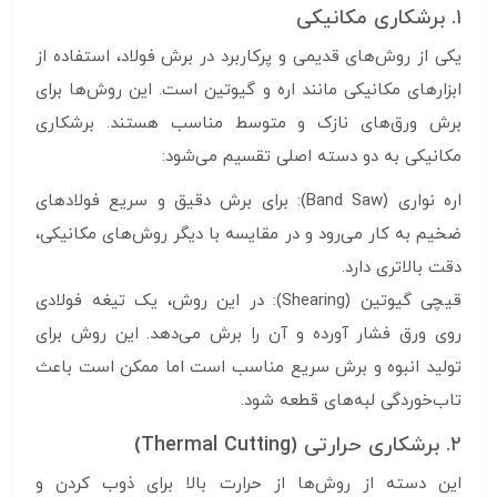
۱. برشکاری مکانیکی
یکی از روش‌های قدیمی و پرکاربرد در برش فولاد، استفاده از
ابزارهای مکانیکی مانند اره و گیوتین است. این روش‌ها برای
برش ورق‌های نازک و متوسط مناسب هستند. برشکاری
مکانیکی به دو دسته اصلی تقسیم می‌شود:
اره نواری (Band Saw): برای برش دقیق و سریع فولادهای
ضخیم به کار می‌رود و در مقایسه با دیگر روش‌های مکانیکی،
دقت بالاتری دارد.
قیچی گیوتین (Shearing): در این روش، یک تیغه فولادی
روی ورق فشار آورده و آن را برش می‌دهد. این روش برای
تولید انبوه و برش سریع مناسب است اما ممکن است باعث
تاب‌خوردگی لبه‌های قطعه شود.
۲. برشکاری حرارتی (Thermal Cutting)
این دسته از روش‌ها از حرارت بالا برای ذوب کردن و