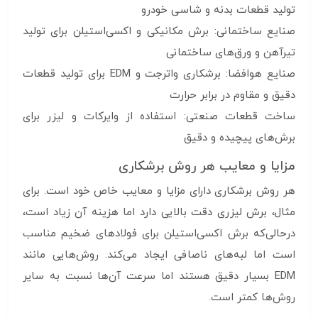
تولید قطعات بدنه و شاسی خودرو
صنایع ساختمانی: برش مکانیکی و اکسی‌استیلن برای تولید
تیرآهن و ورق‌های ساختمانی
صنایع هوافضا: برشکاری واترجت و EDM برای تولید قطعات
دقیق و مقاوم در برابر حرارت
ساخت قطعات صنعتی: استفاده از وایرکات و لیزر برای
برش‌های پیچیده و دقیق
مزایا و معایب هر روش برشکاری
هر روش برشکاری دارای مزایا و معایب خاص خود است. برای
مثال، برش لیزری دقت بالایی دارد اما هزینه آن زیاد است،
درحالی‌که برش اکسی‌استیلن برای فولادهای ضخیم مناسب
است اما لبه‌های ناصافی ایجاد می‌کند. روش‌هایی مانند
EDM بسیار دقیق هستند اما سرعت آن‌ها نسبت به سایر
روش‌ها کمتر است.