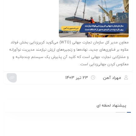
معاون مدیر کل سازمان تجارت جهانی (WTO) می‌گوید کربن‌زدایی بخش فولاد
علاوه بر فناوری‌های جدید، نهاده‌ها و زنجیره‌های ارزش نیازمند مدیریت نوآورانه
و مشارکتی تجارت جهانی است که کلید آن پذیرش یک سیستم چندجانبه و
معکوس کردن جهانی‌زدایی است.
مهراد آهن
23 تیر 1403
پیشنهاد لحظه ای