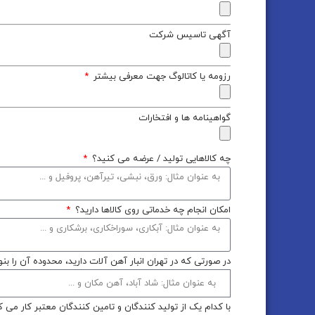
آگهی تاسیس شرکت
رزومه یا کاتالوگ جهت معرفی بیشتر
گواهینامه ها و افتخارات
چه کالاهایی تولید / عرضه می کنید؟
امکان انجام چه خدماتی روی کالاها دارید؟
در صورتی که در تهران انبار آهن آلات دارید، محدوده آن را بن
با کدام یک از تولید کنندگان و تامین کنندگان معتبر کار می 