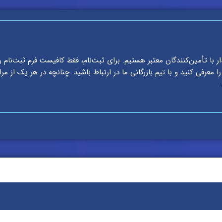
ار با تأمین‌کنندگان معتبر هستیم. برای ثبت‌نام، فقط کافیست فرم ثبت‌نام 
معرفی کنید و با تیم بازرگانی ما در ارتباط باشید. چنانچه در هر یک از مر