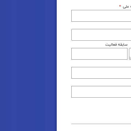
 ملی
سابقه فعالیت