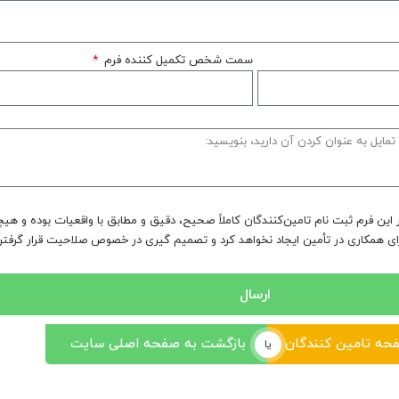
سمت شخص تکمیل کننده فرم
 این فرم ثبت نام تامین‌کنندگان کاملاً صحیح، دقیق و مطابق با واقعیات بوده و ه
رای همکاری در تأمین ایجاد نخواهد کرد و تصمیم گیری در خصوص صلاحیت قرار گرفتن
ارسال
حه تامین کنندگان
بازگشت به صفحه اصلی سایت
یا