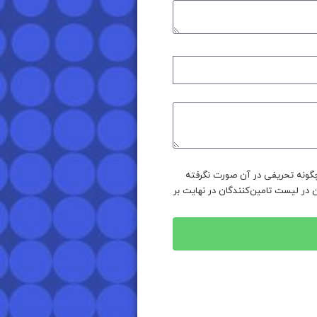
یچگونه تحریفی در آن صورت نگرفته
 در لیست تامین‌کنندگان در نهایت بر