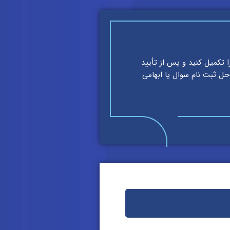
را تکمیل کنید و پس از تأیید
احل ثبت نام سوال یا ابهامی