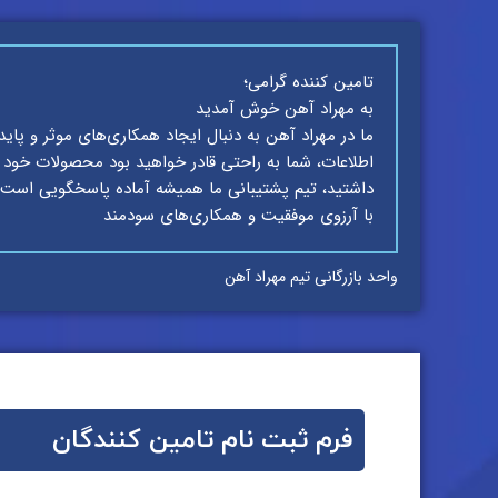
تامین کننده گرامی؛
به مهراد آهن خوش آمدید
ما در مهراد آهن به دنبال ایجاد همکاری‌های موثر و پاید
اطلاعات، شما به راحتی قادر خواهید بود محصولات خود را 
داشتید، تیم پشتیبانی ما همیشه آماده پاسخگویی است.
با آرزوی موفقیت و همکاری‌های سودمند
واحد بازرگانی تیم مهراد آهن
فرم ثبت نام تامین کنندگان