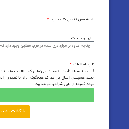
نام شخص تکمیل کننده فرم
سایر توضیحات
تایید اطلاعات
بدینوسیله تأیید و تصدیق می‌نمایم که اطلاعات مندرج در
است. همچنین ارسال این مدارک هیچگونه الزام یا تعهدی را ب
عهده کمیته ارزیابی شرکتها خواهد بود.
بازگشت به صف